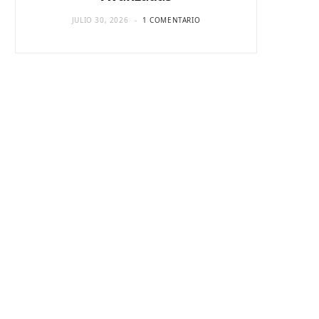
JULIO 30, 2026
1 COMENTARIO