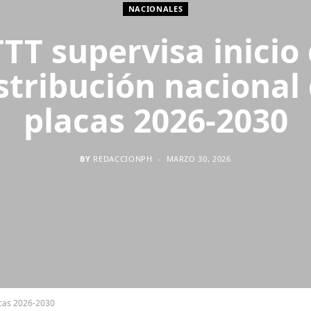
NACIONALES
TT supervisa inicio
stribución nacional
placas 2026-2030
BY
REDACCIONPH
MARZO 30, 2026
lacas 2026-2030