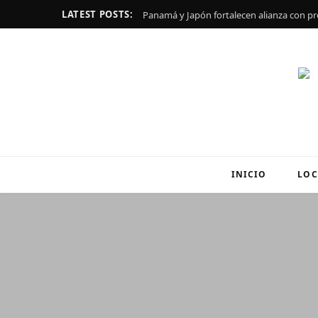
LATEST POSTS:
INICIO
LOC