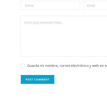
Guarda mi nombre, correo electrónico y web en 