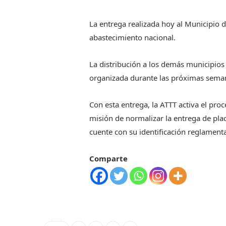
La entrega realizada hoy al Municipio
abastecimiento nacional.
La distribución a los demás municipios
organizada durante las próximas semanas
Con esta entrega, la ATTT activa el pro
misión de normalizar la entrega de plac
cuente con su identificación reglament
Comparte