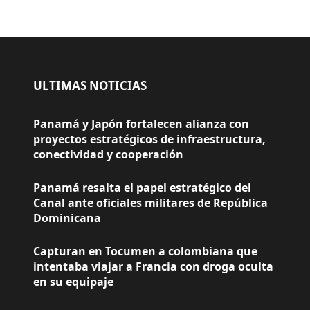
ULTIMAS NOTICIAS
Panamá y Japón fortalecen alianza con
proyectos estratégicos de infraestructura,
conectividad y cooperación
Panamá resalta el papel estratégico del
Canal ante oficiales militares de República
Dominicana
Capturan en Tocumen a colombiana que
intentaba viajar a Francia con droga oculta
en su equipaje