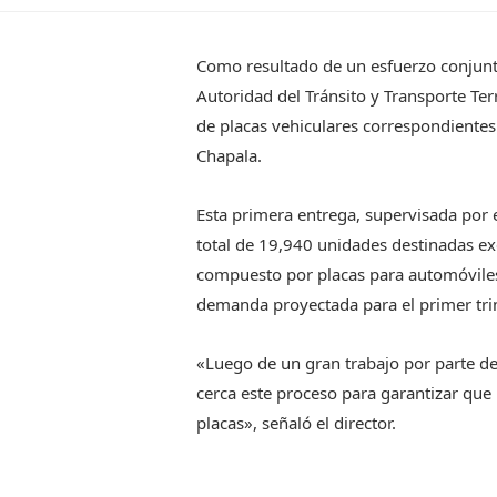
Como resultado de un esfuerzo conjunto
Autoridad del Tránsito y Transporte Ter
de placas vehiculares correspondientes
Chapala.
Esta primera entrega, supervisada por e
total de 19,940 unidades destinadas exc
compuesto por placas para automóviles
demanda proyectada para el primer tri
«Luego de un gran trabajo por parte de
cerca este proceso para garantizar que 
placas», señaló el director.