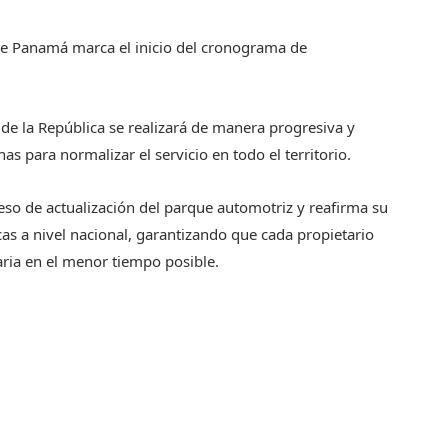
 de Panamá marca el inicio del cronograma de
 de la República se realizará de manera progresiva y
 para normalizar el servicio en todo el territorio.
ceso de actualización del parque automotriz y reafirma su
as a nivel nacional, garantizando que cada propietario
aria en el menor tiempo posible.