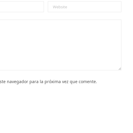
este navegador para la próxima vez que comente.