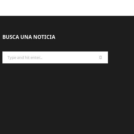
BUSCA UNA NOTICIA
Search
for: