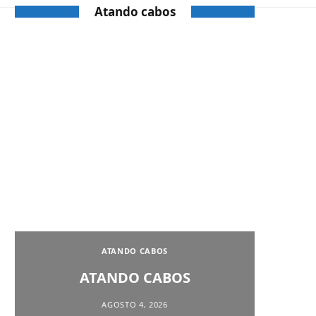
Atando cabos
ATANDO CABOS
ATANDO CABOS
AGOSTO 4, 2026