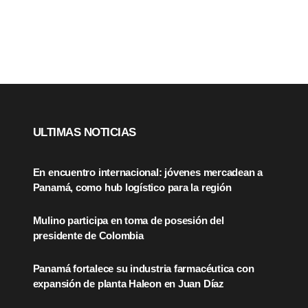
ULTIMAS NOTICIAS
En encuentro internacional: jóvenes mercadean a
Panamá, como hub logístico para la región
Mulino participa en toma de posesión del
presidente de Colombia
Panamá fortalece su industria farmacéutica con
expansión de planta Haleon en Juan Díaz