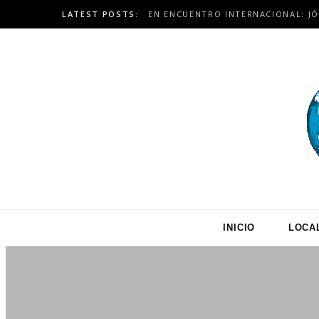
LATEST POSTS:
INICIO
LOCA