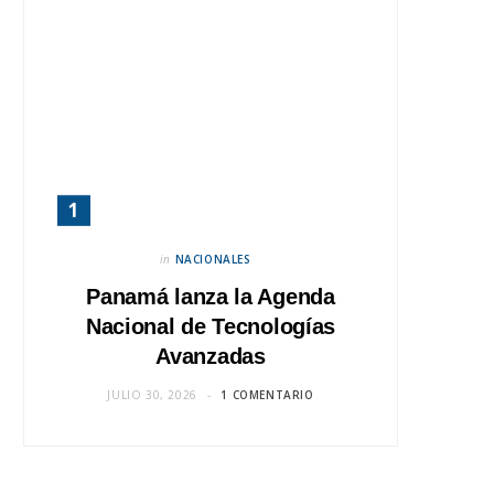
in
NACIONALES
Panamá lanza la Agenda
Nacional de Tecnologías
Avanzadas
JULIO 30, 2026
1 COMENTARIO