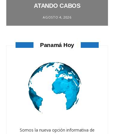
ATANDO CABOS
AGOSTO 4, 2026
Panamá Hoy
Somos la nueva opción informativa de