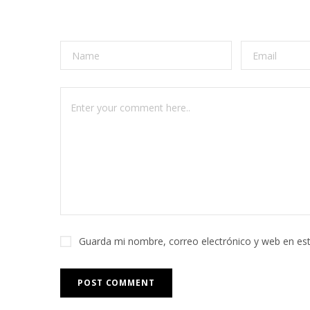
Guarda mi nombre, correo electrónico y web en es