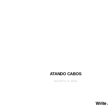
ATANDO CABOS
AGOSTO 4, 2026
Write