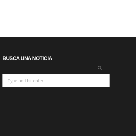
BUSCA UNA NOTICIA
Search
for: