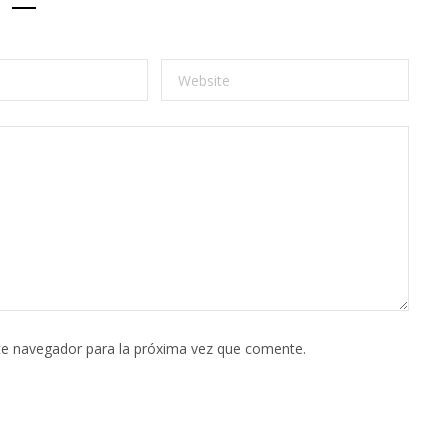
te navegador para la próxima vez que comente.