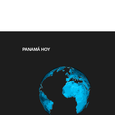
PANAMÁ HOY