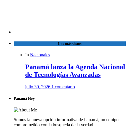
Los más vistos
In
Nacionales
Panamá lanza la Agenda Nacional
de Tecnologías Avanzadas
julio 30, 2026
1 comentario
Panamá Hoy
Somos la nueva opción informativa de Panamá, un equipo
comprometido con la busqueda de la verdad.