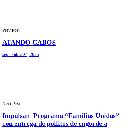
Prev Post
ATANDO CABOS
septiembre 24, 2025
Next Post
Impulsan Programa “Familias Unidas”
con entrega de pollitos de engorde a