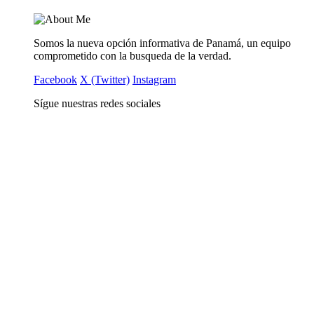
Somos la nueva opción informativa de Panamá, un equipo
comprometido con la busqueda de la verdad.
Facebook
X (Twitter)
Instagram
Sígue nuestras redes sociales