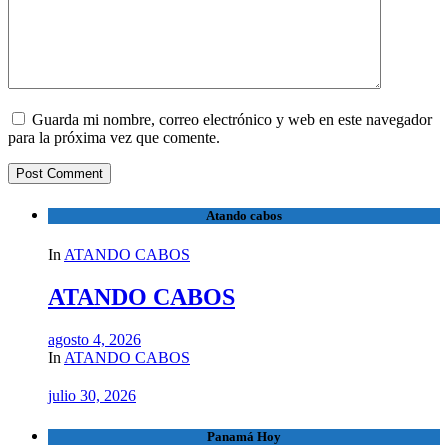
Guarda mi nombre, correo electrónico y web en este navegador
para la próxima vez que comente.
Atando cabos
In
ATANDO CABOS
ATANDO CABOS
agosto 4, 2026
In
ATANDO CABOS
julio 30, 2026
Panamá Hoy