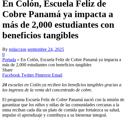
En Colón, Escuela Feliz de
Cobre Panamá ya impacta a
más de 2,000 estudiantes con
beneficios tangibles
By
redaccion
septiembre 24, 2025
0
Portada
»
En Colón, Escuela Feliz de Cobre Panamá ya impacta a
más de 2,000 estudiantes con beneficios tangibles
Share
Facebook
Twitter
Pinterest
Email
24
escuelas en Colón ya reciben los beneficios tangibles gracias a
los ingresos de la venta del concentrado de cobre
.
El programa Escuela Feliz de Cobre Panamá nació con la misión de
garantizar que los niños y niñas de las comunidades cercanas a la
mina reciban cada día un plato de comida que fortalezca su salud,
impulse el aprendizaje y contribuya a su bienestar integral.