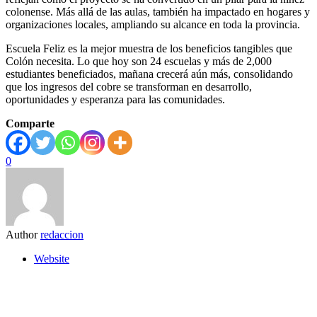
colonense. Más allá de las aulas, también ha impactado en hogares y
organizaciones locales, ampliando su alcance en toda la provincia.
Escuela Feliz es la mejor muestra de los beneficios tangibles que
Colón necesita. Lo que hoy son 24 escuelas y más de 2,000
estudiantes beneficiados, mañana crecerá aún más, consolidando
que los ingresos del cobre se transforman en desarrollo,
oportunidades y esperanza para las comunidades.
Comparte
0
Author
redaccion
Website