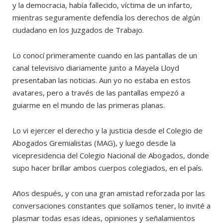
y la democracia, había fallecido, víctima de un infarto,
mientras seguramente defendía los derechos de algún
ciudadano en los Juzgados de Trabajo.
Lo conocí primeramente cuando en las pantallas de un
canal televisivo diariamente junto a Mayela Lloyd
presentaban las noticias. Aun yo no estaba en estos
avatares, pero a través de las pantallas empezó a
guiarme en el mundo de las primeras planas.
Lo vi ejercer el derecho y la justicia desde el Colegio de
Abogados Gremialistas (MAG), y luego desde la
vicepresidencia del Colegio Nacional de Abogados, donde
supo hacer brillar ambos cuerpos colegiados, en el país.
Años después, y con una gran amistad reforzada por las
conversaciones constantes que solíamos tener, lo invité a
plasmar todas esas ideas, opiniones y señalamientos