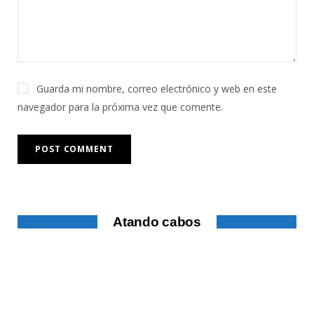
Guarda mi nombre, correo electrónico y web en este
navegador para la próxima vez que comente.
Atando cabos