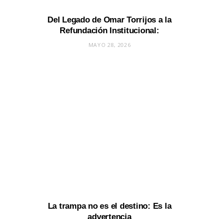
Del Legado de Omar Torrijos a la
Refundación Institucional:
MAYO 28, 2026
La trampa no es el destino: Es la
advertencia