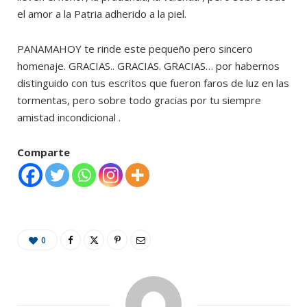
el amor a la Patria adherido a la piel.
PANAMAHOY te rinde este pequeño pero sincero
homenaje. GRACIAS.. GRACIAS. GRACIAS… por habernos
distinguido con tus escritos que fueron faros de luz en las
tormentas, pero sobre todo gracias por tu siempre
amistad incondicional .
Comparte
0