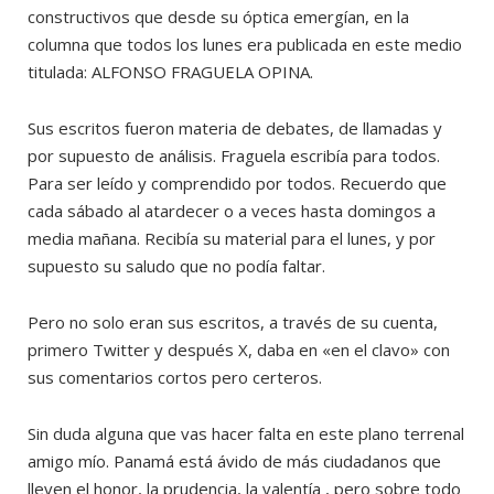
constructivos que desde su óptica emergían, en la
columna que todos los lunes era publicada en este medio
titulada: ALFONSO FRAGUELA OPINA.
Sus escritos fueron materia de debates, de llamadas y
por supuesto de análisis. Fraguela escribía para todos.
Para ser leído y comprendido por todos. Recuerdo que
cada sábado al atardecer o a veces hasta domingos a
media mañana. Recibía su material para el lunes, y por
supuesto su saludo que no podía faltar.
Pero no solo eran sus escritos, a través de su cuenta,
primero Twitter y después X, daba en «en el clavo» con
sus comentarios cortos pero certeros.
Sin duda alguna que vas hacer falta en este plano terrenal
amigo mío. Panamá está ávido de más ciudadanos que
lleven el honor, la prudencia, la valentía , pero sobre todo