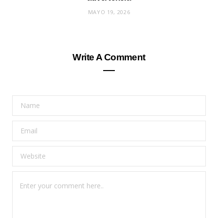
MAYO 19, 2026
Write A Comment