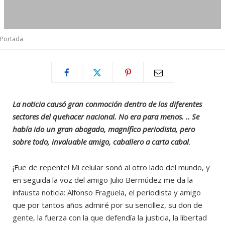
Portada
La noticia causó gran conmoción dentro de los diferentes
sectores del quehacer nacional. No era para menos. .. Se
había ido un gran abogado, magnífico periodista, pero
sobre todo, invaluable amigo, caballero a carta cabal
.
¡Fue de repente! Mi celular sonó al otro lado del mundo, y
en seguida la voz del amigo Julio Bermúdez me da la
infausta noticia: Alfonso Fraguela, el periodista y amigo
que por tantos años admiré por su sencillez, su don de
gente, la fuerza con la que defendía la justicia, la libertad