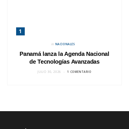
in
NACIONALES
Panamá lanza la Agenda Nacional
de Tecnologías Avanzadas
JULIO 30, 2026
1 COMENTARIO