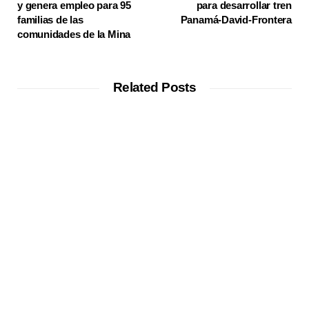
y genera empleo para 95
para desarrollar tren
familias de las
Panamá-David-Frontera
comunidades de la Mina
Related Posts