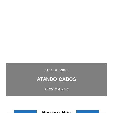
ATANDO CABOS
ATANDO CABOS
AGOSTO 4, 2026
Panamá Hoy