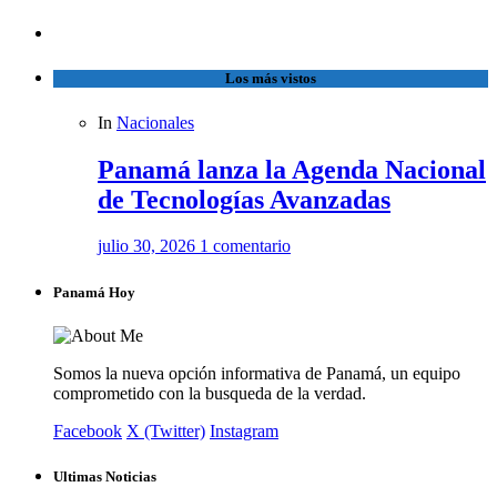
Los más vistos
In
Nacionales
Panamá lanza la Agenda Nacional
de Tecnologías Avanzadas
julio 30, 2026
1 comentario
Panamá Hoy
Somos la nueva opción informativa de Panamá, un equipo
comprometido con la busqueda de la verdad.
Facebook
X (Twitter)
Instagram
Ultimas Noticias