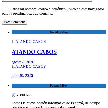
Guarda mi nombre, correo electrónico y web en este navegador
para la próxima vez que comente.
Atando cabos
In
ATANDO CABOS
ATANDO CABOS
agosto 4, 2026
In
ATANDO CABOS
julio 30, 2026
Panamá Hoy
Somos la nueva opción informativa de Panamá, un equipo
comprometido con la busqueda de la verdad.