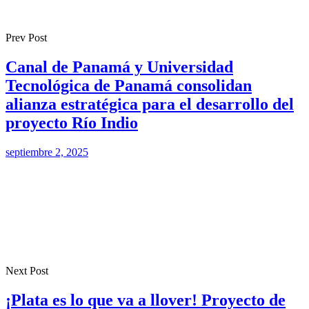
Prev Post
Canal de Panamá y Universidad
Tecnológica de Panamá consolidan
alianza estratégica para el desarrollo del
proyecto Río Indio
septiembre 2, 2025
Next Post
¡Plata es lo que va a llover! Proyecto de