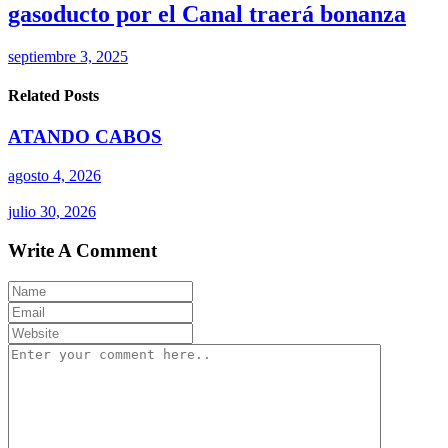
gasoducto por el Canal traerá bonanza
septiembre 3, 2025
Related Posts
ATANDO CABOS
agosto 4, 2026
julio 30, 2026
Write A Comment