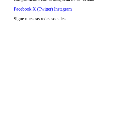
Facebook
X (Twitter)
Instagram
Sígue nuestras redes sociales