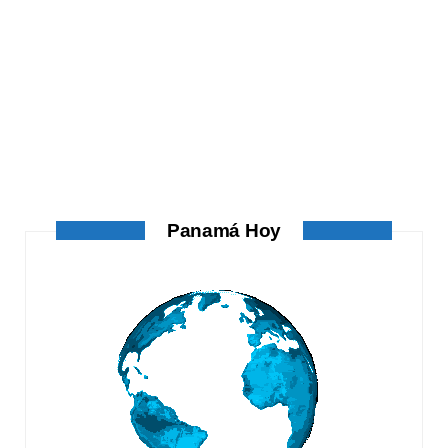
ATANDO CABOS
ATANDO CABOS
AGOSTO 4, 2026
Panamá Hoy