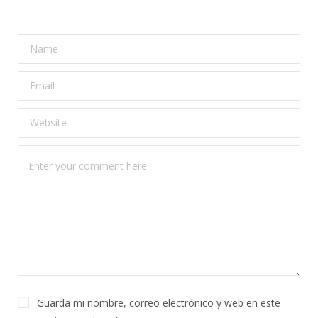
Guarda mi nombre, correo electrónico y web en este