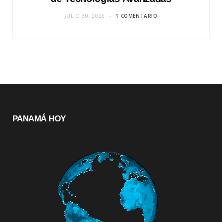
JULIO 30, 2026
1 COMENTARIO
PANAMÁ HOY