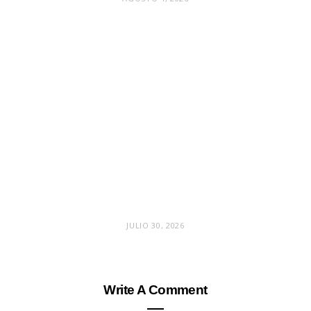
JULIO 30, 2026
Write A Comment