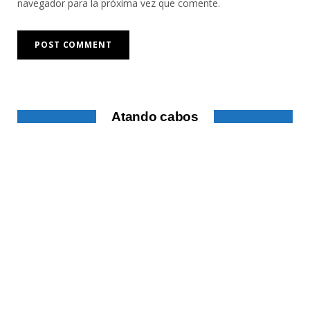
navegador para la próxima vez que comente.
Atando cabos