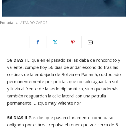
»
Portada
ATANDO CABOS
56 DIAS
I
El que en el pasado se las daba de ronconcito y
valiente, cumple hoy 56 días de andar escondido tras las
cortinas de la embajada de Bolivia en Panamá, custodiado
permanentemente por policías que no solo aguantan sol
y lluvia al frente de la sede diplomática, sino que además
también resguardan la calle lateral con una patrulla
permanente. Dizque muy valiente no?
56 DIAS II
Para los que pasan diariamente como paso
obligado por el área, repulsa el tener que ver cerca de 6