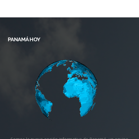
PANAMÁ HOY