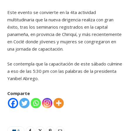
Este evento se convierte en la 4ta actividad
multitudinaria que la nueva dirigencia realiza con gran
éxito, tras los seminarios registrados en la capital
panameña, en provincia de Chiriquí, y más recientemente
en Coclé donde jóvenes y mujeres se congregaron en
una jornada de capacitación.
Se contempla que la capacitación de este sábado culmine
a eso de las 5:30 pm con las palabras de la presidenta
Yanibel Abrego.
Comparte
0