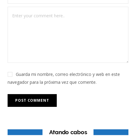
Guarda mi nombre, correo electrónico y web en este
navegador para la próxima vez que comente.
Atando cabos