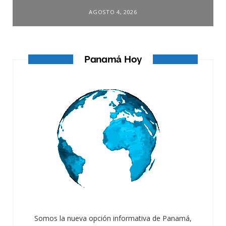
AGOSTO 4, 2026
Panamá Hoy
Somos la nueva opción informativa de Panamá,