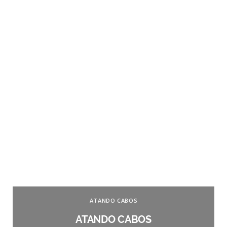
ATANDO CABOS
ATANDO CABOS