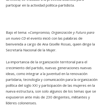
participar en la actividad politica-partidista.
Bajo el tema: «
Compromiso, Organización y Futuro para
un nuevo CD
el evento inició con las palabras de
bienvenida a cargo de Ana Giselle Rosas, quien dirige la
Secretaría Nacional de la Mujer.
La importancia de la organización territorial para el
crecimiento del partido, nuevas generaciones nuevas
ideas, como integrar a la juventud en la renovación
partidaria, tecnología y comunicación para la organización
política del siglo XXI y participación de las mujeres en la
nueva estructura, son solo algunos de los temas que se
expusieron ante más de 230 dirigentes, militantes y
líderes colonenses.