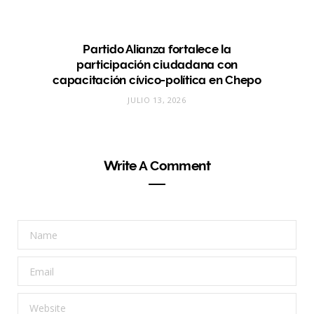
Partido Alianza fortalece la
participación ciudadana con
capacitación cívico-política en Chepo
JULIO 13, 2026
Write A Comment