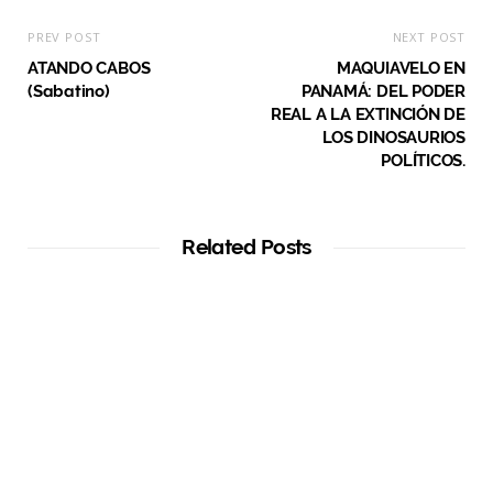
PREV POST
NEXT POST
ATANDO CABOS
MAQUIAVELO EN
(Sabatino)
PANAMÁ: DEL PODER
REAL A LA EXTINCIÓN DE
LOS DINOSAURIOS
POLÍTICOS.
Related Posts