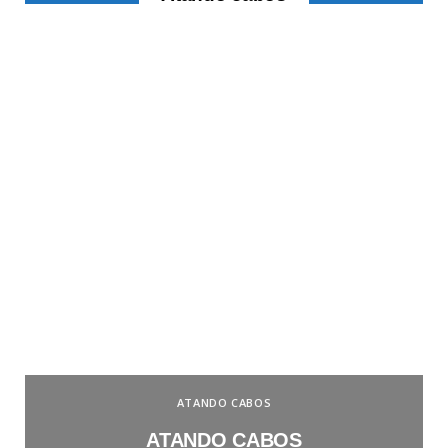
ATANDO CABOS
ATANDO CABOS