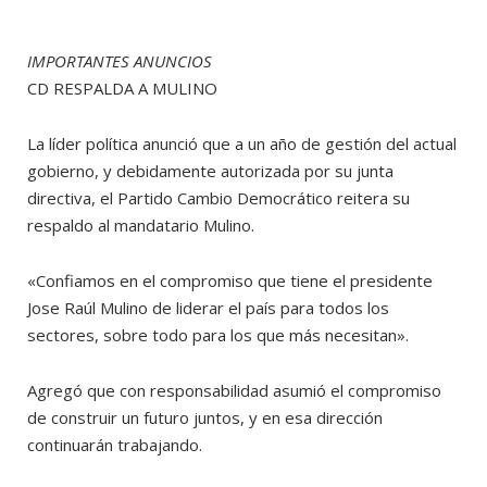
IMPORTANTES ANUNCIOS
CD RESPALDA A MULINO
La líder política anunció que a un año de gestión del actual
gobierno, y debidamente autorizada por su junta
directiva, el Partido Cambio Democrático reitera su
respaldo al mandatario Mulino.
«Confiamos en el compromiso que tiene el presidente
Jose Raúl Mulino de liderar el país para todos los
sectores, sobre todo para los que más necesitan».
Agregó que con responsabilidad asumió el compromiso
de construir un futuro juntos, y en esa dirección
continuarán trabajando.