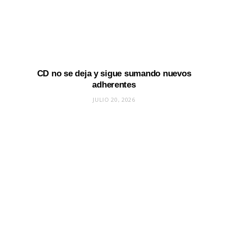
CD no se deja y sigue sumando nuevos
adherentes
JULIO 20, 2026