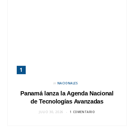
in
NACIONALES
Panamá lanza la Agenda Nacional
de Tecnologías Avanzadas
JULIO 30, 2026
1 COMENTARIO