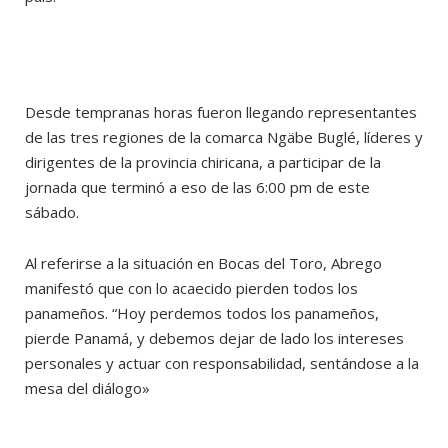
Desde tempranas horas fueron llegando representantes
de las tres regiones de la comarca Ngäbe Buglé, líderes y
dirigentes de la provincia chiricana, a participar de la
jornada que terminó a eso de las 6:00 pm de este
sábado.
Al referirse a la situación en Bocas del Toro, Abrego
manifestó que con lo acaecido pierden todos los
panameños. “Hoy perdemos todos los panameños,
pierde Panamá, y debemos dejar de lado los intereses
personales y actuar con responsabilidad, sentándose a la
mesa del diálogo»