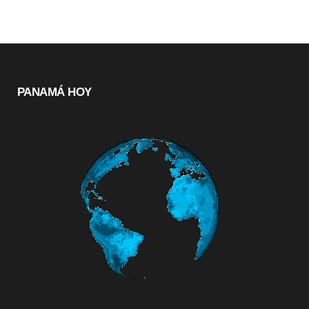
PANAMÁ HOY