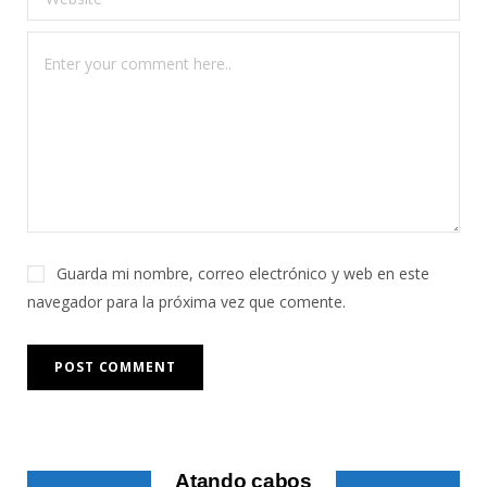
Guarda mi nombre, correo electrónico y web en este
navegador para la próxima vez que comente.
Atando cabos