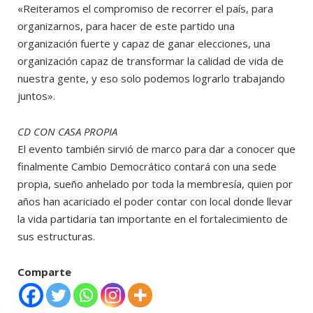
«Reiteramos el compromiso de recorrer el país, para
organizarnos, para hacer de este partido una
organización fuerte y capaz de ganar elecciones, una
organización capaz de transformar la calidad de vida de
nuestra gente, y eso solo podemos lograrlo trabajando
juntos».
CD CON CASA PROPIA
El evento también sirvió de marco para dar a conocer que
finalmente Cambio Democrático contará con una sede
propia, sueño anhelado por toda la membresía, quien por
años han acariciado el poder contar con local donde llevar
la vida partidaria tan importante en el fortalecimiento de
sus estructuras.
Comparte