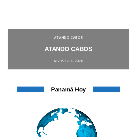
ATANDO CABOS
ATANDO CABOS
AGOSTO 4, 2026
Panamá Hoy