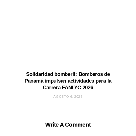
Solidaridad bomberil: Bomberos de
Panamá impulsan actividades para la
Carrera FANLYC 2026
AGOSTO 6, 2026
Write A Comment