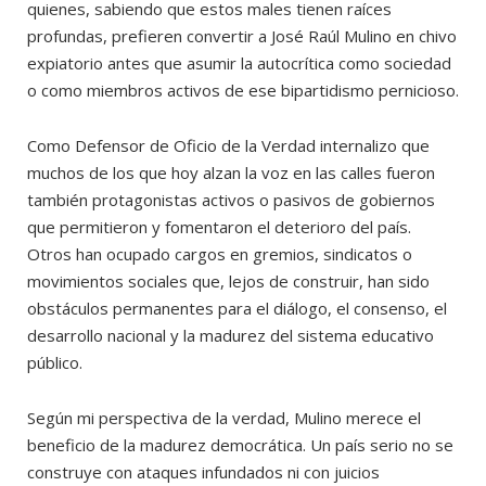
quienes, sabiendo que estos males tienen raíces
profundas, prefieren convertir a José Raúl Mulino en chivo
expiatorio antes que asumir la autocrítica como sociedad
o como miembros activos de ese bipartidismo pernicioso.
Como Defensor de Oficio de la Verdad internalizo que
muchos de los que hoy alzan la voz en las calles fueron
también protagonistas activos o pasivos de gobiernos
que permitieron y fomentaron el deterioro del país.
Otros han ocupado cargos en gremios, sindicatos o
movimientos sociales que, lejos de construir, han sido
obstáculos permanentes para el diálogo, el consenso, el
desarrollo nacional y la madurez del sistema educativo
público.
Según mi perspectiva de la verdad, Mulino merece el
beneficio de la madurez democrática. Un país serio no se
construye con ataques infundados ni con juicios