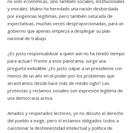
no solo económicas, sino también sociales, institucionales
y morales. Mulino ha heredado una nación desbordada
por exigencias legítimas, pero también saturada de
expectativas, muchas veces desproporcionadas, para un
gobierno que apenas empieza a desplegar su plan
nacional de trabajo.
¿Es justo responsabilizar a quien aún no ha tenido tiempo
para actuar? Frente a este panorama, surge una
pregunta ineludible: ¿Es justo culpar a un presidente con
menos de un año en el poder por los problemas que
arrastramos desde hace más de medio siglo? Las
protestas y reclamos sociales son expresión legítima de
una democracia activa.
Amados y respetados lectores, yo no discuto el derecho
del pueblo a exigir, pero sí estamos obligados todos a
cuestionar la deshonestidad intelectual y política de