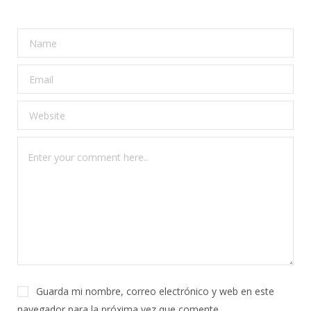
Guarda mi nombre, correo electrónico y web en este
navegador para la próxima vez que comente.