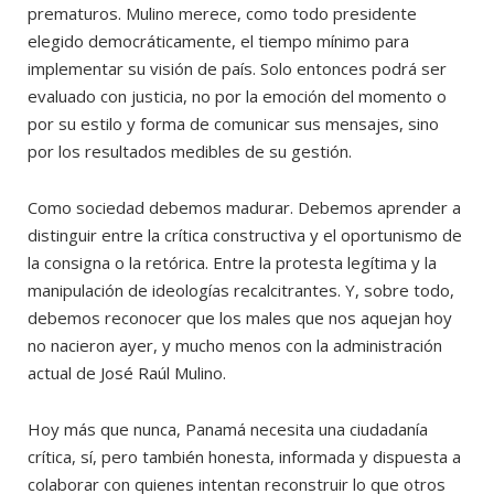
prematuros. Mulino merece, como todo presidente
elegido democráticamente, el tiempo mínimo para
implementar su visión de país. Solo entonces podrá ser
evaluado con justicia, no por la emoción del momento o
por su estilo y forma de comunicar sus mensajes, sino
por los resultados medibles de su gestión.
Como sociedad debemos madurar. Debemos aprender a
distinguir entre la crítica constructiva y el oportunismo de
la consigna o la retórica. Entre la protesta legítima y la
manipulación de ideologías recalcitrantes. Y, sobre todo,
debemos reconocer que los males que nos aquejan hoy
no nacieron ayer, y mucho menos con la administración
actual de José Raúl Mulino.
Hoy más que nunca, Panamá necesita una ciudadanía
crítica, sí, pero también honesta, informada y dispuesta a
colaborar con quienes intentan reconstruir lo que otros