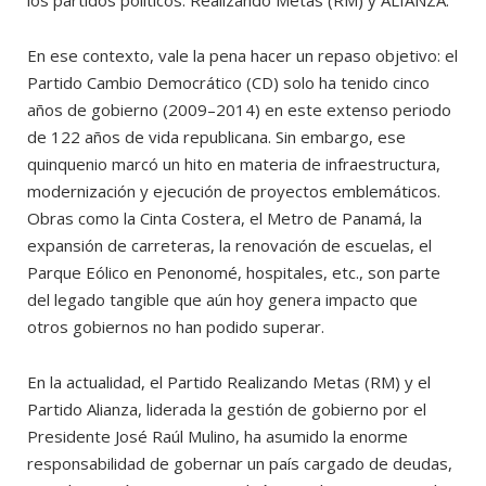
En ese contexto, vale la pena hacer un repaso objetivo: el
Partido Cambio Democrático (CD) solo ha tenido cinco
años de gobierno (2009–2014) en este extenso periodo
de 122 años de vida republicana. Sin embargo, ese
quinquenio marcó un hito en materia de infraestructura,
modernización y ejecución de proyectos emblemáticos.
Obras como la Cinta Costera, el Metro de Panamá, la
expansión de carreteras, la renovación de escuelas, el
Parque Eólico en Penonomé, hospitales, etc., son parte
del legado tangible que aún hoy genera impacto que
otros gobiernos no han podido superar.
En la actualidad, el Partido Realizando Metas (RM) y el
Partido Alianza, liderada la gestión de gobierno por el
Presidente José Raúl Mulino, ha asumido la enorme
responsabilidad de gobernar un país cargado de deudas,