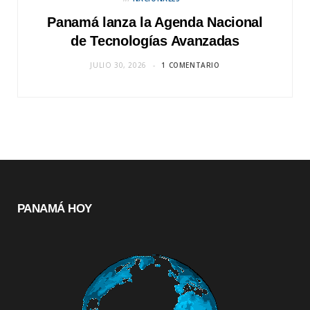
Panamá lanza la Agenda Nacional
de Tecnologías Avanzadas
JULIO 30, 2026
1 COMENTARIO
PANAMÁ HOY