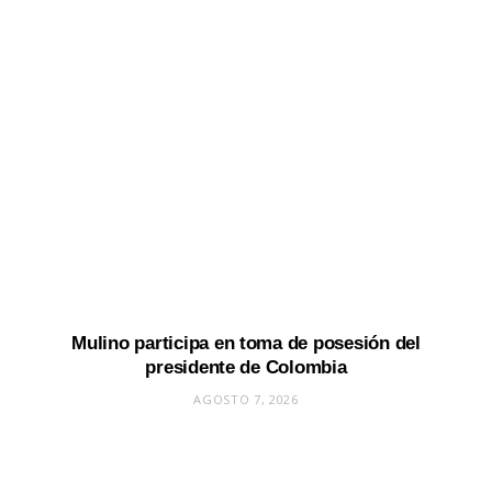
Mulino participa en toma de posesión del
presidente de Colombia
AGOSTO 7, 2026