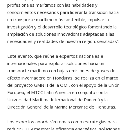
profesionales marítimos con las habilidades y
conocimientos necesarios para liderar la transición hacia
un transporte marítimo más sostenible, impulsar la
investigación y el desarrollo tecnológico fomentando la
ampliación de soluciones innovadoras adaptadas a las
necesidades y realidades de nuestra región. señaladas”.
Este evento, que reúne a expertos nacionales e
internacionales para explorar soluciones hacia un
transporte marítimo con bajas emisiones de gases de
efecto invernadero en Honduras, se realiza en el marco
del proyecto GMN II de la OMI, con el apoyo de la Unión
Europea, el MTCC Latin America en conjunto con la
Universidad Marítima Internacional de Panamá y la
Dirección General de la Marina Mercante de Honduras.
Los expertos abordarán temas como estrategias para
reducir GEI y mejorar la eficiencia energética, soluciones