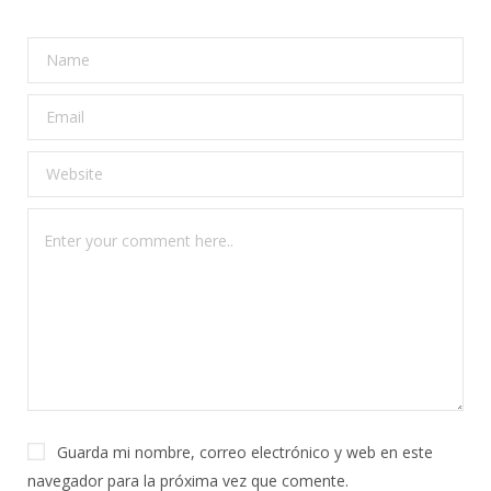
Guarda mi nombre, correo electrónico y web en este
navegador para la próxima vez que comente.