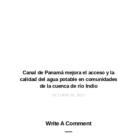
Canal de Panamá mejora el acceso y la
calidad del agua potable en comunidades
de la cuenca de río Indio
OCTUBRE 30, 2025
Write A Comment