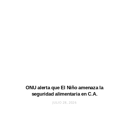
ONU alerta que El Niño amenaza la
seguridad alimentaria en C.A.
JULIO 28, 2026