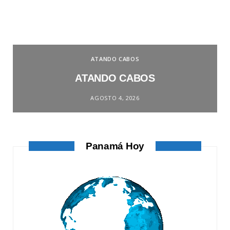
ATANDO CABOS
ATANDO CABOS
AGOSTO 4, 2026
Panamá Hoy