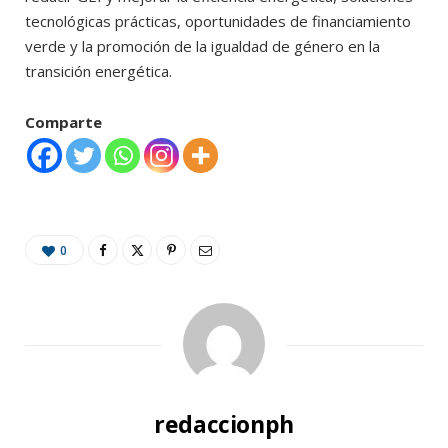
tecnológicas prácticas, oportunidades de financiamiento
verde y la promoción de la igualdad de género en la
transición energética.
Comparte
0
redaccionph