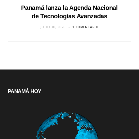
Panamá lanza la Agenda Nacional
de Tecnologías Avanzadas
JULIO 30, 2026
1 COMENTARIO
PANAMÁ HOY