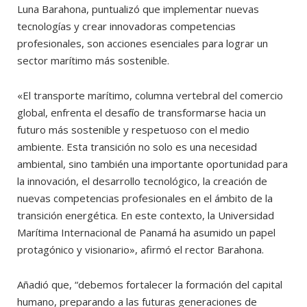
Luna Barahona, puntualizó que implementar nuevas
tecnologías y crear innovadoras competencias
profesionales, son acciones esenciales para lograr un
sector marítimo más sostenible.
«El transporte marítimo, columna vertebral del comercio
global, enfrenta el desafío de transformarse hacia un
futuro más sostenible y respetuoso con el medio
ambiente. Esta transición no solo es una necesidad
ambiental, sino también una importante oportunidad para
la innovación, el desarrollo tecnológico, la creación de
nuevas competencias profesionales en el ámbito de la
transición energética. En este contexto, la Universidad
Marítima Internacional de Panamá ha asumido un papel
protagónico y visionario», afirmó el rector Barahona.
Añadió que, “debemos fortalecer la formación del capital
humano, preparando a las futuras generaciones de