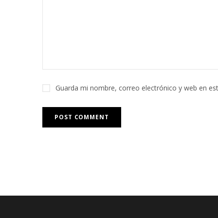
Guarda mi nombre, correo electrónico y web en es