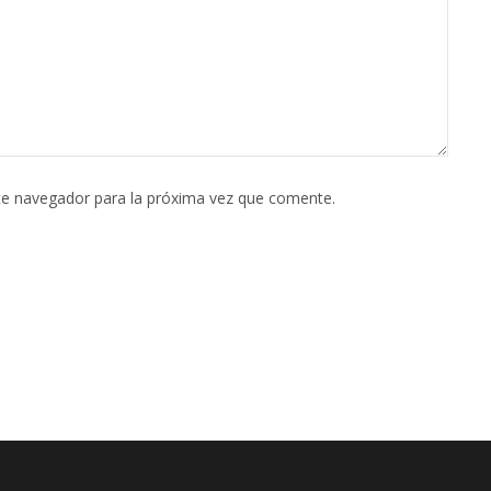
te navegador para la próxima vez que comente.