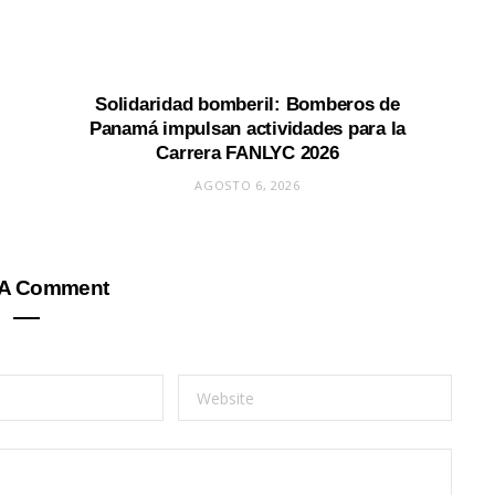
Solidaridad bomberil: Bomberos de
Panamá impulsan actividades para la
Carrera FANLYC 2026
AGOSTO 6, 2026
 A Comment