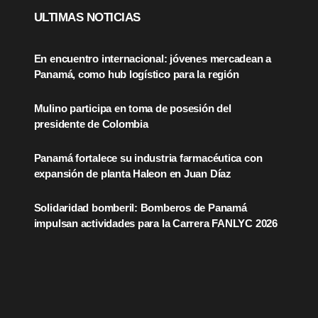
ULTIMAS NOTICIAS
En encuentro internacional: jóvenes mercadean a
Panamá, como hub logístico para la región
Mulino participa en toma de posesión del
presidente de Colombia
Panamá fortalece su industria farmacéutica con
expansión de planta Haleon en Juan Díaz
Solidaridad bomberil: Bomberos de Panamá
impulsan actividades para la Carrera FANLYC 2026