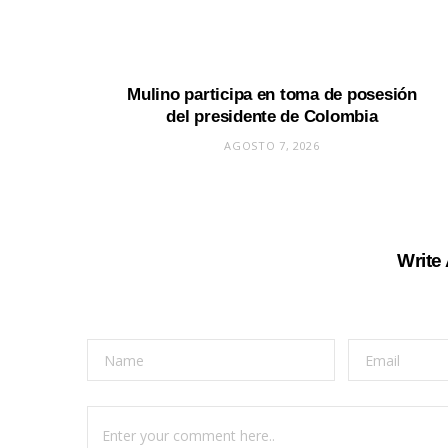
Mulino participa en toma de posesión
del presidente de Colombia
AGOSTO 7, 2026
Write