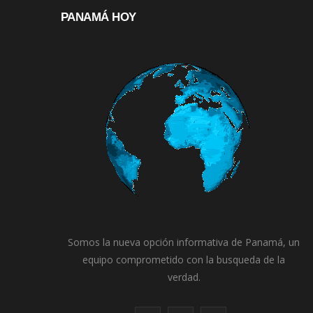
PANAMÁ HOY
Somos la nueva opción informativa de Panamá, un
equipo comprometido con la busqueda de la
verdad.