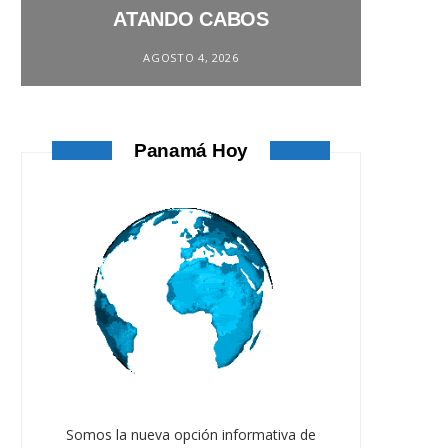
ATANDO CABOS
AGOSTO 4, 2026
Panamá Hoy
Somos la nueva opción informativa de