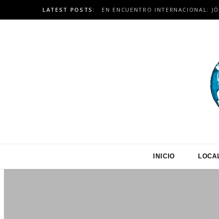
LATEST POSTS:
INICIO
LOCA