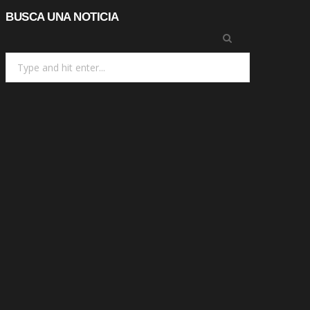
BUSCA UNA NOTICIA
Search
for: