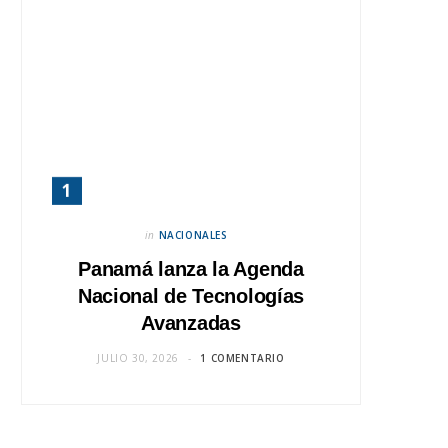
in
NACIONALES
Panamá lanza la Agenda
Nacional de Tecnologías
Avanzadas
JULIO 30, 2026
1 COMENTARIO