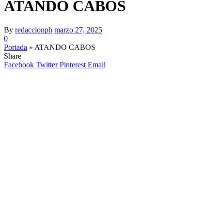
ATANDO CABOS
By
redaccionph
marzo 27, 2025
0
Portada
»
ATANDO CABOS
Share
Facebook
Twitter
Pinterest
Email