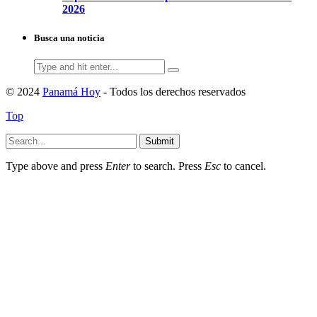
2026
Busca una noticia
Search
for:
© 2024
Panamá Hoy
- Todos los derechos reservados
Top
Submit
Type above and press
Enter
to search. Press
Esc
to cancel.