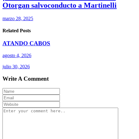
Otorgan salvoconducto a Martinelli
marzo 28, 2025
Related Posts
ATANDO CABOS
agosto 4, 2026
julio 30, 2026
Write A Comment