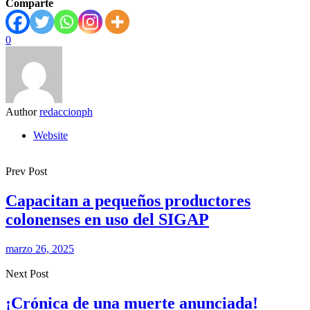
Comparte
0
Author
redaccionph
Website
Prev Post
Capacitan a pequeños productores
colonenses en uso del SIGAP
marzo 26, 2025
Next Post
¡Crónica de una muerte anunciada!