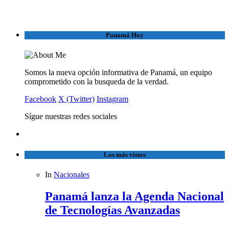
Panamá Hoy
Somos la nueva opción informativa de Panamá, un equipo
comprometido con la busqueda de la verdad.
Facebook
X (Twitter)
Instagram
Sígue nuestras redes sociales
Los más vistos
In
Nacionales
Panamá lanza la Agenda Nacional
de Tecnologías Avanzadas