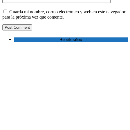
Guarda mi nombre, correo electrónico y web en este navegador
para la próxima vez que comente.
Atando cabos