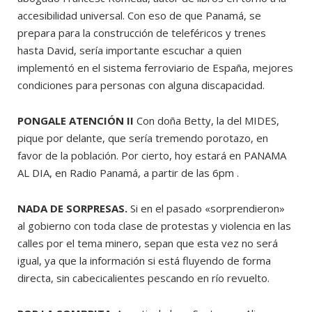
accesibilidad universal. Con eso de que Panamá, se
prepara para la construcción de teleféricos y trenes
hasta David, sería importante escuchar a quien
implementó en el sistema ferroviario de España, mejores
condiciones para personas con alguna discapacidad.
PONGALE ATENCIÓN II
Con doña Betty, la del MIDES,
pique por delante, que sería tremendo porotazo, en
favor de la población. Por cierto, hoy estará en PANAMA
AL DIA, en Radio Panamá, a partir de las 6pm .
NADA DE SORPRESAS.
Si en el pasado «sorprendieron»
al gobierno con toda clase de protestas y violencia en las
calles por el tema minero, sepan que esta vez no será
igual, ya que la información si está fluyendo de forma
directa, sin cabecicalientes pescando en río revuelto.