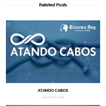
Related Posts
ATANDO CABOS
AGOSTO 4, 2026