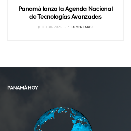
Panamá lanza la Agenda Nacional
de Tecnologías Avanzadas
JULIO 30, 2026
1 COMENTARIO
PANAMÁ HOY