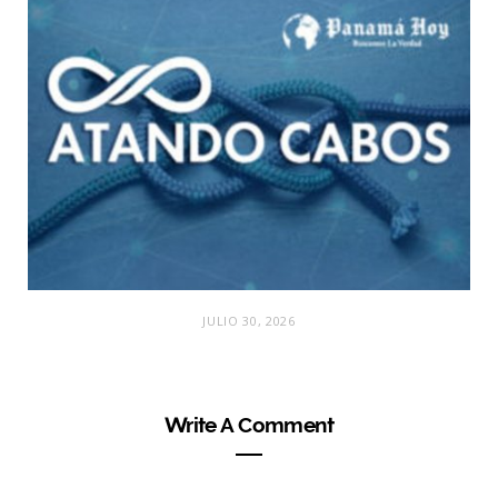
JULIO 30, 2026
Write A Comment