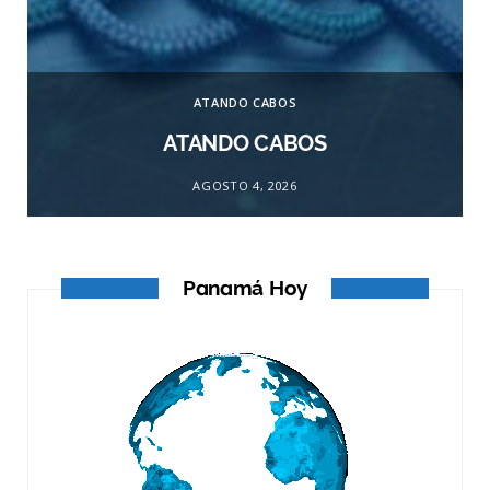
ATANDO CABOS
ATANDO CABOS
AGOSTO 4, 2026
Panamá Hoy