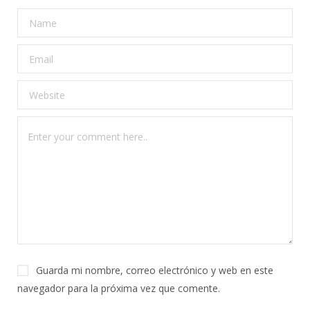
Guarda mi nombre, correo electrónico y web en este
navegador para la próxima vez que comente.