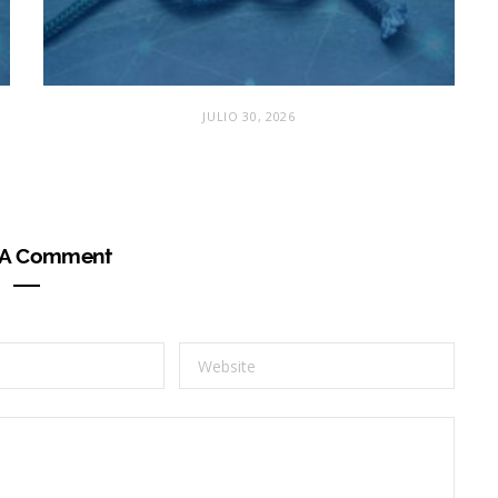
JULIO 30, 2026
 A Comment