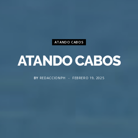
ATANDO CABOS
ATANDO CABOS
BY
REDACCIONPH
FEBRERO 19, 2025