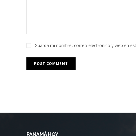
Guarda mi nombre, correo electrónico y web en es
PANAMÁ HOY