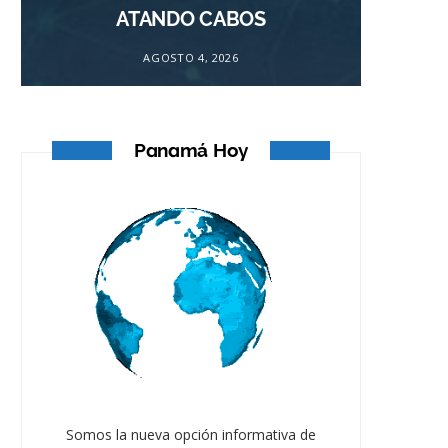
ATANDO CABOS
AGOSTO 4, 2026
Panamá Hoy
Somos la nueva opción informativa de