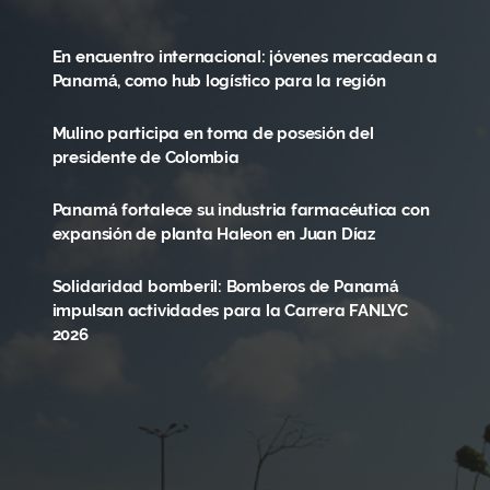
En encuentro internacional: jóvenes mercadean a
Panamá, como hub logístico para la región
Mulino participa en toma de posesión del
presidente de Colombia
Panamá fortalece su industria farmacéutica con
expansión de planta Haleon en Juan Díaz
Solidaridad bomberil: Bomberos de Panamá
impulsan actividades para la Carrera FANLYC
2026