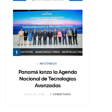
in
NACIONALES
Panamá lanza la Agenda
Nacional de Tecnologías
Avanzadas
JULIO 30, 2026
1 COMENTARIO