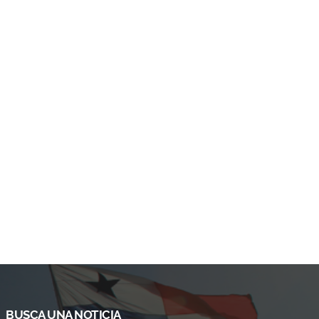
BUSCA UNA NOTICIA