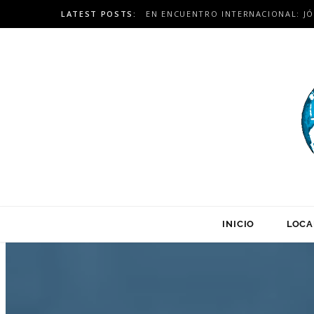
LATEST POSTS:
INICIO
LOCA