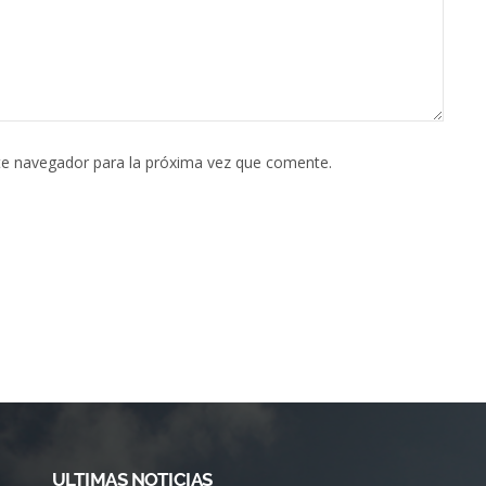
te navegador para la próxima vez que comente.
ULTIMAS NOTICIAS