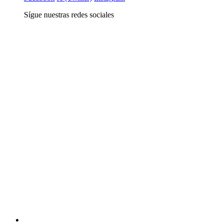
Sígue nuestras redes sociales