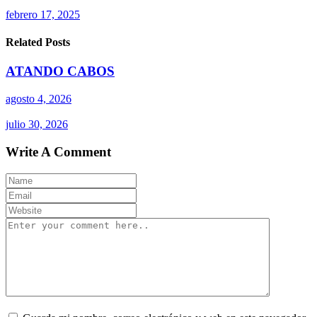
febrero 17, 2025
Related Posts
ATANDO CABOS
agosto 4, 2026
julio 30, 2026
Write A Comment