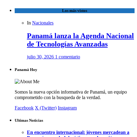
Los más vistos
In
Nacionales
Panamá lanza la Agenda Nacional
de Tecnologías Avanzadas
julio 30, 2026
1 comentario
Panamá Hoy
Somos la nueva opción informativa de Panamá, un equipo
comprometido con la busqueda de la verdad.
Facebook
X (Twitter)
Instagram
Ultimas Noticias
En encuentro internacional: jóvenes mercadean a