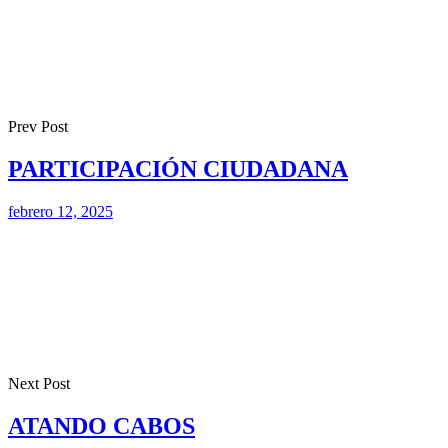
Prev Post
PARTICIPACIÓN CIUDADANA
febrero 12, 2025
Next Post
ATANDO CABOS