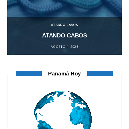
ATANDO CABOS
ATANDO CABOS
AGOSTO 4, 2026
Panamá Hoy