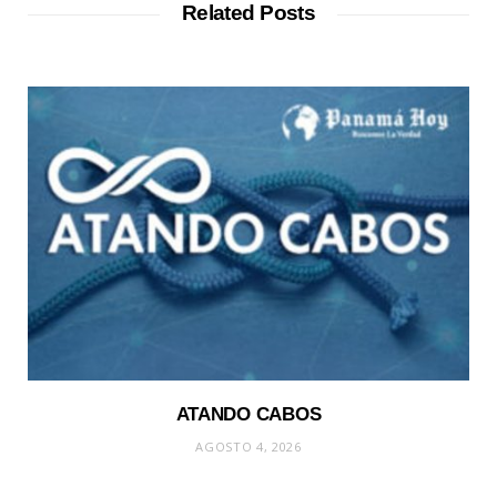
Related Posts
ATANDO CABOS
AGOSTO 4, 2026