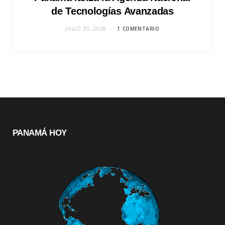
de Tecnologías Avanzadas
JULIO 30, 2026
1 COMENTARIO
PANAMÁ HOY