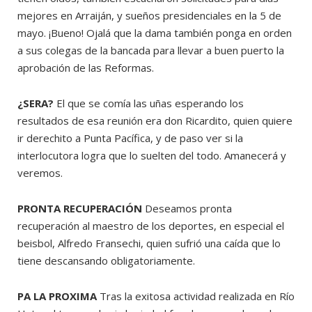
mejores en Arraiján, y sueños presidenciales en la 5 de
mayo. ¡Bueno! Ojalá que la dama también ponga en orden
a sus colegas de la bancada para llevar a buen puerto la
aprobación de las Reformas.
¿SERA?
El que se comía las uñas esperando los
resultados de esa reunión era don Ricardito, quien quiere
ir derechito a Punta Pacífica, y de paso ver si la
interlocutora logra que lo suelten del todo. Amanecerá y
veremos.
PRONTA RECUPERACIÓN
Deseamos pronta
recuperación al maestro de los deportes, en especial el
beisbol, Alfredo Fransechi, quien sufrió una caída que lo
tiene descansando obligatoriamente.
PA LA PROXIMA
Tras la exitosa actividad realizada en Río