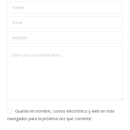
Guarda mi nombre, correo electrónico y web en este
navegador para la próxima vez que comente.