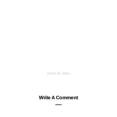
JULIO 30, 2026
Write A Comment