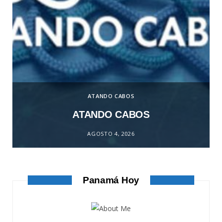
ATANDO CABOS
ATANDO CABOS
AGOSTO 4, 2026
Panamá Hoy