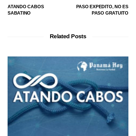
ATANDO CABOS
PASO EXPEDITO, NO ES
SABATINO
PASO GRATUITO
Related Posts