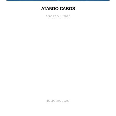
ATANDO CABOS
AGOSTO 4, 2026
JULIO 30, 2026