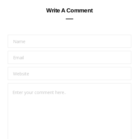
Write A Comment