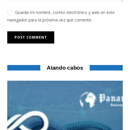
Guarda mi nombre, correo electrónico y web en este
navegador para la próxima vez que comente.
Atando cabos