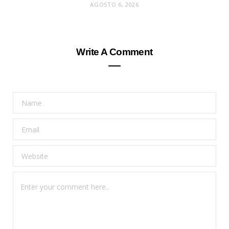
AGOSTO 6, 2026
Write A Comment