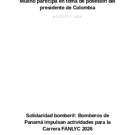
Mulino participa en toma de posesión del
presidente de Colombia
AGOSTO 7, 2026
Solidaridad bomberil: Bomberos de
Panamá impulsan actividades para la
Carrera FANLYC 2026