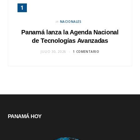
in
NACIONALES
Panamá lanza la Agenda Nacional
de Tecnologías Avanzadas
JULIO 30, 2026
1 COMENTARIO
PANAMÁ HOY