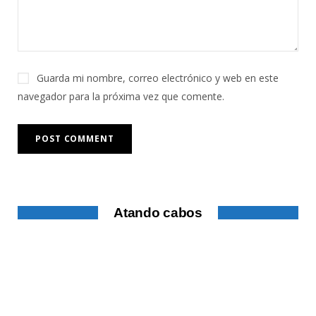
Guarda mi nombre, correo electrónico y web en este
navegador para la próxima vez que comente.
Atando cabos