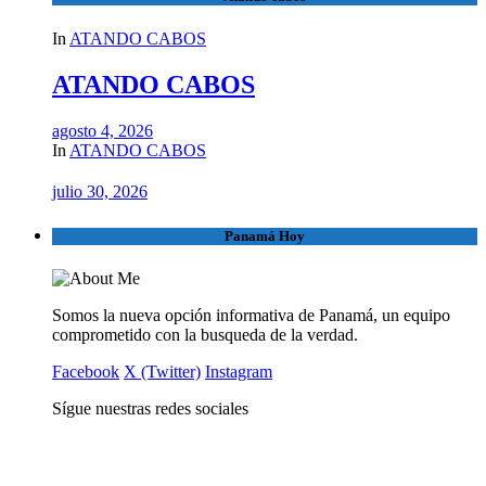
In
ATANDO CABOS
ATANDO CABOS
agosto 4, 2026
In
ATANDO CABOS
julio 30, 2026
Panamá Hoy
Somos la nueva opción informativa de Panamá, un equipo
comprometido con la busqueda de la verdad.
Facebook
X (Twitter)
Instagram
Sígue nuestras redes sociales