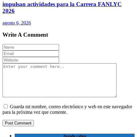
impulsan actividades para la Carrera FANLYC
2026
agosto 6, 2026
Write A Comment
Guarda mi nombre, correo electrónico y web en este navegador
para la próxima vez que comente.
Atando cabos