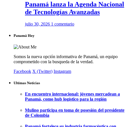
Panamá lanza la Agenda Nacional
de Tecnologías Avanzadas
julio 30, 2026
1 comentario
Panamá Hoy
Somos la nueva opción informativa de Panamá, un equipo
comprometido con la busqueda de la verdad.
Facebook
X (Twitter)
Instagram
Ultimas Noticias
En encuentro internacional: jóvenes mercadean a
Panamá, como hub logístico para la región
Mulino participa en toma de posesión del presidente
de Colombia
Panamá fortalece su industria farmacéutica con