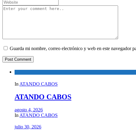
Guarda mi nombre, correo electrónico y web en este navegador p
In
ATANDO CABOS
ATANDO CABOS
agosto 4, 2026
In
ATANDO CABOS
julio 30, 2026