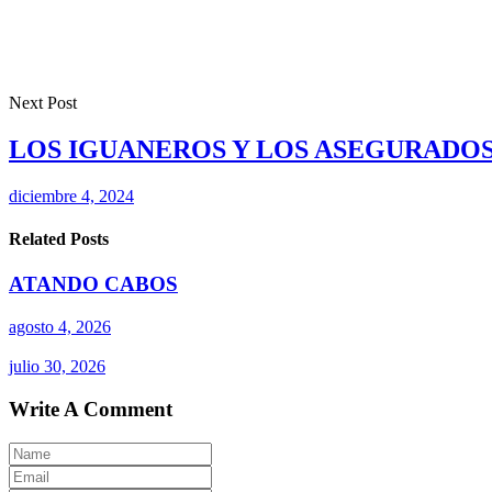
Next Post
LOS IGUANEROS Y LOS ASEGURADO
diciembre 4, 2024
Related Posts
ATANDO CABOS
agosto 4, 2026
julio 30, 2026
Write A Comment