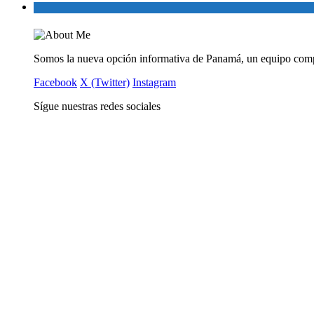
Somos la nueva opción informativa de Panamá, un equipo comp
Facebook
X (Twitter)
Instagram
Sígue nuestras redes sociales