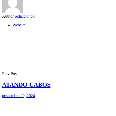
Author
redaccionph
Website
Prev Post
ATANDO CABOS
noviembre 29, 2024