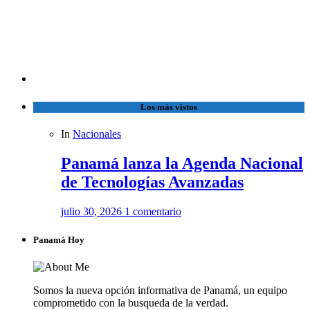
Los más vistos
In
Nacionales
Panamá lanza la Agenda Nacional
de Tecnologías Avanzadas
julio 30, 2026
1 comentario
Panamá Hoy
Somos la nueva opción informativa de Panamá, un equipo
comprometido con la busqueda de la verdad.