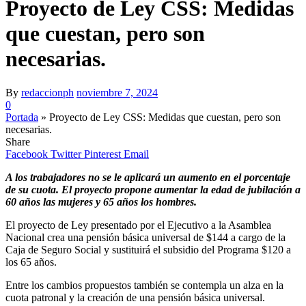
Proyecto de Ley CSS: Medidas
que cuestan, pero son
necesarias.
By
redaccionph
noviembre 7, 2024
0
Portada
»
Proyecto de Ley CSS: Medidas que cuestan, pero son
necesarias.
Share
Facebook
Twitter
Pinterest
Email
A los trabajadores no se le aplicará un aumento en el porcentaje
de su cuota. El proyecto propone aumentar la edad de jubilación a
60 años las mujeres y 65 años los hombres.
El proyecto de Ley presentado por el Ejecutivo a la Asamblea
Nacional crea una pensión básica universal de $144 a cargo de la
Caja de Seguro Social y sustituirá el subsidio del Programa $120 a
los 65 años.
Entre los cambios propuestos también se contempla un alza en la
cuota patronal y la creación de una pensión básica universal.