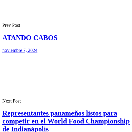
Prev Post
ATANDO CABOS
noviembre 7, 2024
Next Post
Representantes panameños listos para
competir en el World Food Championship
de Indianápolis