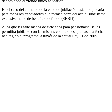
denominado el “fondo único solidario”.
En el caso del aumento de la edad de jubilación, esta no aplicaría
para todos los trabajadores que forman parte del actual subsistema
exclusivamente de beneficio definido (SEBD).
A los que les falte menos de siete años para pensionarse, se les
permitirá jubilarse con las mismas condiciones que hasta la fecha
han regido el programa, a través de la actual Ley 51 de 2005.