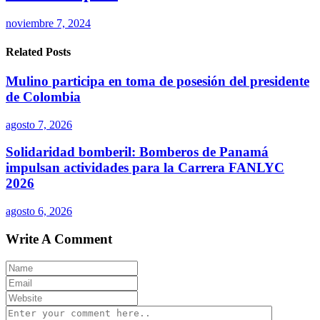
noviembre 7, 2024
Related Posts
Mulino participa en toma de posesión del presidente
de Colombia
agosto 7, 2026
Solidaridad bomberil: Bomberos de Panamá
impulsan actividades para la Carrera FANLYC
2026
agosto 6, 2026
Write A Comment