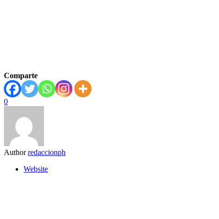
Comparte
0
Author
redaccionph
Website