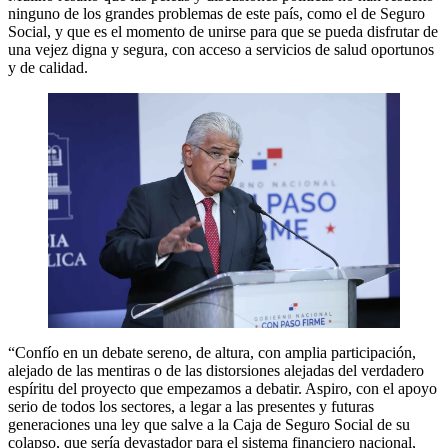
ninguno de los grandes problemas de este país, como el de Seguro
Social, y que es el momento de unirse para que se pueda disfrutar de
una vejez digna y segura, con acceso a servicios de salud oportunos
y de calidad.
“Confío en un debate sereno, de altura, con amplia participación,
alejado de las mentiras o de las distorsiones alejadas del verdadero
espíritu del proyecto que empezamos a debatir. Aspiro, con el apoyo
serio de todos los sectores, a legar a las presentes y futuras
generaciones una ley que salve a la Caja de Seguro Social de su
colapso, que sería devastador para el sistema financiero nacional,