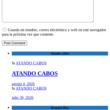
Guarda mi nombre, correo electrónico y web en este navegador
para la próxima vez que comente.
Atando cabos
In
ATANDO CABOS
ATANDO CABOS
agosto 4, 2026
In
ATANDO CABOS
julio 30, 2026
Panamá Hoy