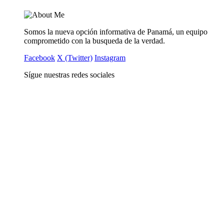
Somos la nueva opción informativa de Panamá, un equipo
comprometido con la busqueda de la verdad.
Facebook
X (Twitter)
Instagram
Sígue nuestras redes sociales