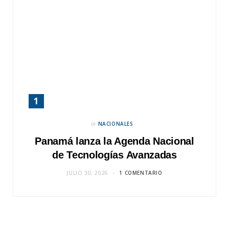
in
NACIONALES
Panamá lanza la Agenda Nacional
de Tecnologías Avanzadas
JULIO 30, 2026
1 COMENTARIO