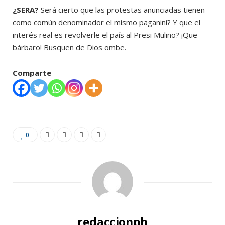
¿SERA?
Será cierto que las protestas anunciadas tienen
como común denominador el mismo paganini? Y que el
interés real es revolverle el país al Presi Mulino? ¡Que
bárbaro! Busquen de Dios ombe.
Comparte
0
redaccionph