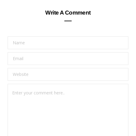
Write A Comment