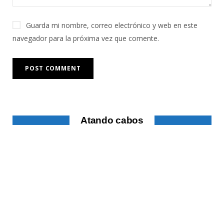
Guarda mi nombre, correo electrónico y web en este
navegador para la próxima vez que comente.
Atando cabos