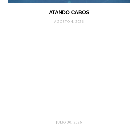
ATANDO CABOS
AGOSTO 4, 2026
JULIO 30, 2026