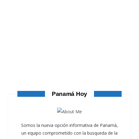
ATANDO CABOS
ATANDO CABOS
AGOSTO 4, 2026
Panamá Hoy
Somos la nueva opción informativa de Panamá,
un equipo comprometido con la busqueda de la