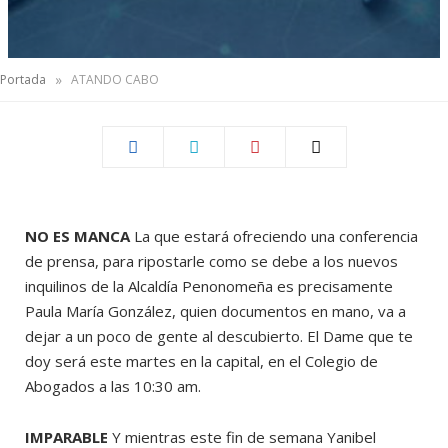
»
Portada
ATANDO CABO
NO ES MANCA
La que estará ofreciendo una conferencia
de prensa, para ripostarle como se debe a los nuevos
inquilinos de la Alcaldía Penonomeña es precisamente
Paula María González, quien documentos en mano, va a
dejar a un poco de gente al descubierto. El Dame que te
doy será este martes en la capital, en el Colegio de
Abogados a las 10:30 am.
IMPARABLE
Y mientras este fin de semana Yanibel