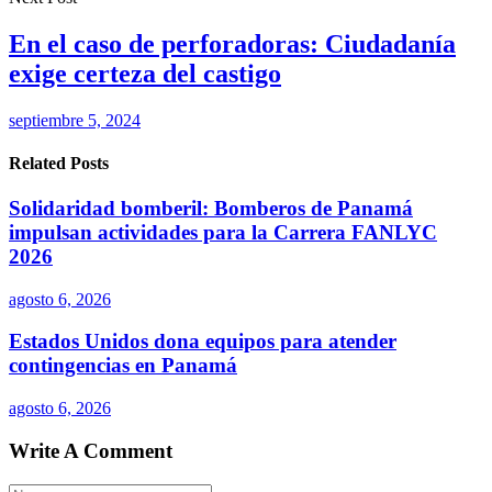
En el caso de perforadoras: Ciudadanía
exige certeza del castigo
septiembre 5, 2024
Related Posts
Solidaridad bomberil: Bomberos de Panamá
impulsan actividades para la Carrera FANLYC
2026
agosto 6, 2026
Estados Unidos dona equipos para atender
contingencias en Panamá
agosto 6, 2026
Write A Comment