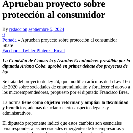
Aprueban proyecto sobre
protección al consumidor
By
redaccion
septiembre 5, 2024
0
Portada
»
Aprueban proyecto sobre protección al consumidor
Share
Facebook
Twitter
Pinterest
Email
La Comisión de Comercio y Asuntos Económicos, presidida por la
diputada Ariana Coba, aprobó en primer debate dos proyectos de
ley.
Se trata del proyecto de ley 24, que modifica artículos de la Ley 166
de 2020 sobre sociedades de emprendimiento y fortalecer el apoyo a
los microemprendedores, propuesto por el diputado Francisco Brea.
La norma
tiene como objetivo reformar y ampliar la flexibilidad
y beneficios
, además de aclarar ciertos aspectos legales y
administrativos.
El diputado proponente indicó que estos cambios son esenciales
para responder a las necesidades emergentes de los empresarios y