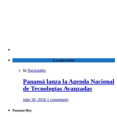
Los más vistos
In
Nacionales
Panamá lanza la Agenda Nacional
de Tecnologías Avanzadas
julio 30, 2026
1 comentario
Panamá Hoy