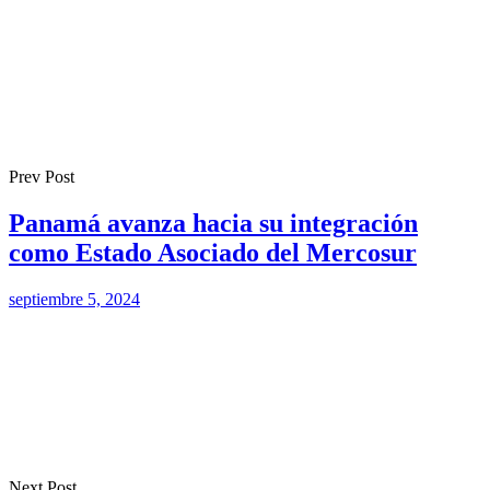
Prev Post
Panamá avanza hacia su integración
como Estado Asociado del Mercosur
septiembre 5, 2024
Next Post