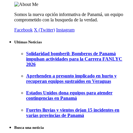
Somos la nueva opción informativa de Panamá, un equipo
comprometido con la busqueda de la verdad.
Facebook
X (Twitter)
Instagram
Ultimas Noticias
Solidaridad bomberil: Bomberos de Panamá
impulsan actividades para la Carrera FANLYC
2026
Aprehenden a presunto implicado en hurto y
recuperan equipos sustraídos en Veraguas
Estados Unidos dona equipos para atender
contingencias en Panamá
Fuertes lluvias y vientos dejan 15 incidentes en
varias provincias de Panamá
Busca una noticia