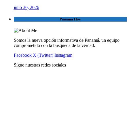
julio 30, 2026
Panamá Hoy
Somos la nueva opción informativa de Panamá, un equipo
comprometido con la busqueda de la verdad.
Facebook
X (Twitter)
Instagram
Sígue nuestras redes sociales