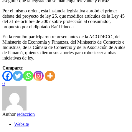
asegurar que la legislación se mantenga relevante y eficaz.
Por el mismo orden, esta instancia legislativa aprobó el primer
debate del proyecto de ley 25, que modifica artículos de la Ley 45
del 31 de octubre de 2007 sobre protección al consumidor,
propuesto por el diputado Raúl Pineda.
En la reunión participaron representantes de la ACODECO, del
Ministerio de Economía y Finanzas, del Ministerio de Comercio e
Industrias, de la Cámara de Comercio y de la Asociación de Autos
de Panamá, quienes dieron sus aportes para robustecer ambas
iniciativas de ley.
Comparte
0
Author
redaccion
Website