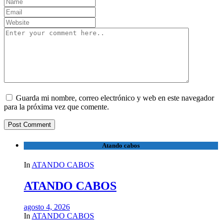
Guarda mi nombre, correo electrónico y web en este navegador
para la próxima vez que comente.
Atando cabos
In
ATANDO CABOS
ATANDO CABOS
agosto 4, 2026
In
ATANDO CABOS