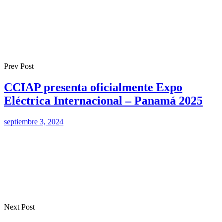
Prev Post
CCIAP presenta oficialmente Expo
Eléctrica Internacional – Panamá 2025
septiembre 3, 2024
Next Post