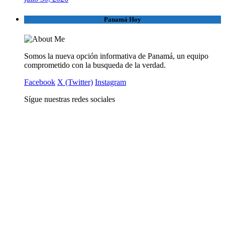
Panamá Hoy
Somos la nueva opción informativa de Panamá, un equipo
comprometido con la busqueda de la verdad.
Facebook
X (Twitter)
Instagram
Sígue nuestras redes sociales