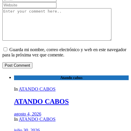
Guarda mi nombre, correo electrónico y web en este navegador
para la próxima vez que comente.
Atando cabos
In
ATANDO CABOS
ATANDO CABOS
agosto 4, 2026
In
ATANDO CABOS
julio 30, 2026