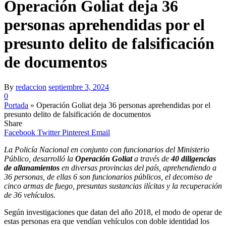
Operación Goliat deja 36
personas aprehendidas por el
presunto delito de falsificación
de documentos
By
redaccion
septiembre 3, 2024
0
Portada
»
Operación Goliat deja 36 personas aprehendidas por el
presunto delito de falsificación de documentos
Share
Facebook
Twitter
Pinterest
Email
La Policía Nacional en conjunto con funcionarios del Ministerio
Público, desarrolló la
Operación Goliat
a través de
40 diligencias
de allanamientos
en diversas provincias del país, aprehendiendo a
36 personas, de ellas 6 son funcionarios públicos, el decomiso de
cinco armas de fuego, presuntas sustancias ilícitas y la recuperación
de 36 vehículos.
Según investigaciones que datan del año 2018, el modo de operar de
estas personas era que vendían vehículos con doble identidad los