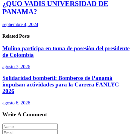
¿QUO VADIS UNIVERSIDAD DE
PANAMA?
septiembre 4, 2024
Related Posts
Mulino participa en toma de posesión del presidente
de Colombia
agosto 7, 2026
Solidaridad bomberil: Bomberos de Panamá
impulsan actividades para la Carrera FANLYC
2026
agosto 6, 2026
Write A Comment