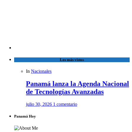
Los más vistos
In
Nacionales
Panamá lanza la Agenda Nacional
de Tecnologías Avanzadas
julio 30, 2026
1 comentario
Panamá Hoy