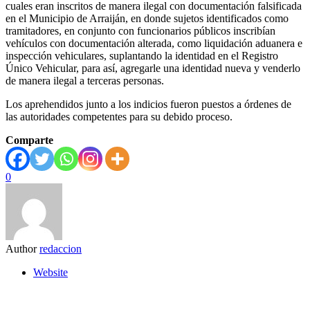
cuales eran inscritos de manera ilegal con documentación falsificada
en el Municipio de Arraiján, en donde sujetos identificados como
tramitadores, en conjunto con funcionarios públicos inscribían
vehículos con documentación alterada, como liquidación aduanera e
inspección vehiculares, suplantando la identidad en el Registro
Único Vehicular, para así, agregarle una identidad nueva y venderlo
de manera ilegal a terceras personas.
Los aprehendidos junto a los indicios fueron puestos a órdenes de
las autoridades competentes para su debido proceso.
Comparte
0
Author
redaccion
Website