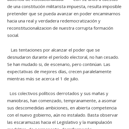
de una constitución militarista impuesta, resulta imposible
pretender que se pueda avanzar en poder encaminarnos
hacia una real y verdadera redemocratización y
reconstitucionalizacion de nuestra corrupta formación
social.
Las tentaciones por alcanzar el poder que se
desnudaron durante el período electoral, no han cesado.
Se han mudado si, de escenario, pero continúan. Las
expectativas de mejores días, crecen paralelamente
mientras más se acerca el 1 de julio.
Los colectivos políticos derrotados y sus mañas y
maniobras, han comenzado, tempranamente, a asomar
sus descomedidas ambiciones, en abierta competencia
con el nuevo gobierno, aún no instalado. Basta observar
las escaramuzas hacia el Legislativo y la manipulación