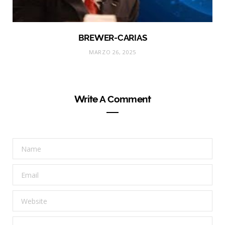
BREWER-CARIAS
MARZO 26, 2025
Write A Comment