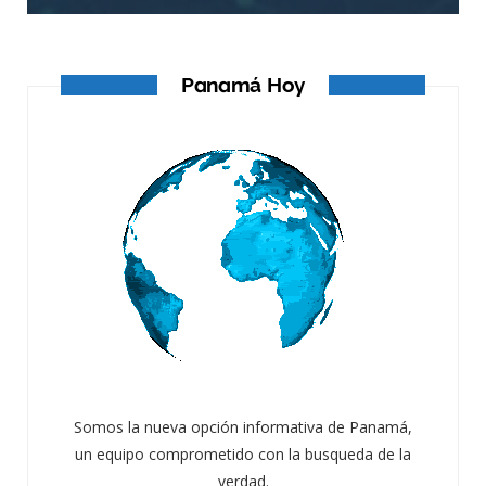
Panamá Hoy
Somos la nueva opción informativa de Panamá,
un equipo comprometido con la busqueda de la
verdad.