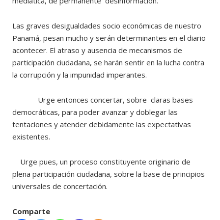
mediática, de permanente desinformación.
Las graves desigualdades socio económicas de nuestro
Panamá, pesan mucho y serán determinantes en el diario
acontecer. El atraso y ausencia de mecanismos de
participación ciudadana, se harán sentir en la lucha contra
la corrupción y la impunidad imperantes.
Urge entonces concertar, sobre claras bases
democráticas, para poder avanzar y doblegar las
tentaciones y atender debidamente las expectativas
existentes.
Urge pues, un proceso constituyente originario de
plena participación ciudadana, sobre la base de principios
universales de concertación.
Comparte