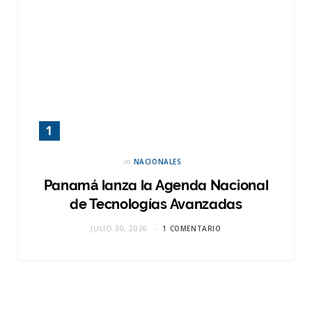
in
NACIONALES
Panamá lanza la Agenda Nacional
de Tecnologías Avanzadas
JULIO 30, 2026
1 COMENTARIO