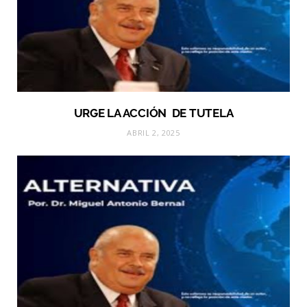
URGE LA ACCIÓN DE TUTELA
ABRIL 2, 2025