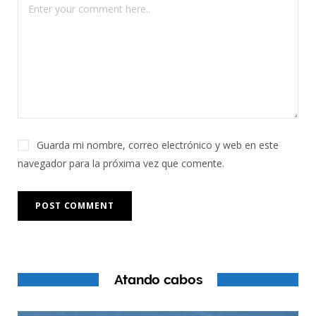
Guarda mi nombre, correo electrónico y web en este
navegador para la próxima vez que comente.
Atando cabos