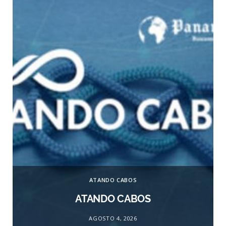
ATANDO CABOS
ATANDO CABOS
AGOSTO 4, 2026