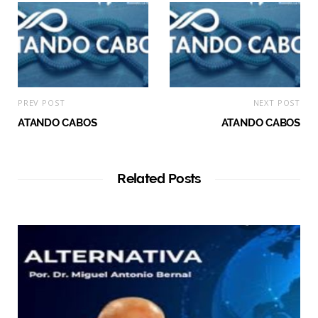
PREV POST
NEXT POST
ATANDO CABOS
ATANDO CABOS
Related Posts