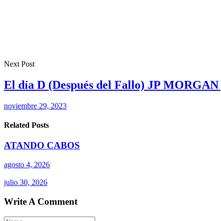
Next Post
El día D (Después del Fallo) JP MORGAN pr
noviembre 29, 2023
Related Posts
ATANDO CABOS
agosto 4, 2026
julio 30, 2026
Write A Comment