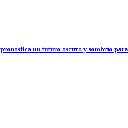
onostica un futuro oscuro y sombrío para P