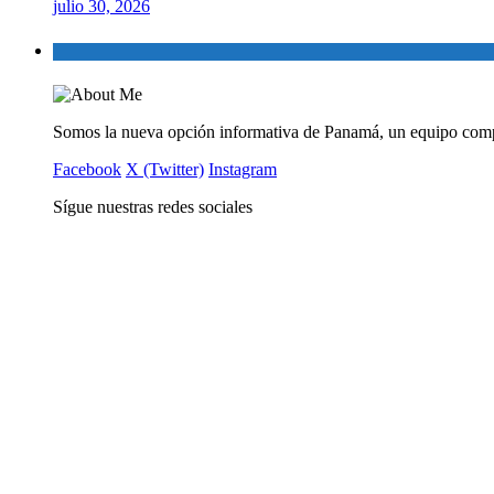
julio 30, 2026
Somos la nueva opción informativa de Panamá, un equipo comp
Facebook
X (Twitter)
Instagram
Sígue nuestras redes sociales