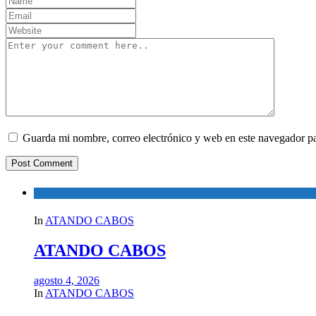
Guarda mi nombre, correo electrónico y web en este navegador p
In
ATANDO CABOS
ATANDO CABOS
agosto 4, 2026
In
ATANDO CABOS