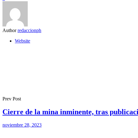
Author
redaccionph
Website
Prev Post
Cierre de la mina inminente, tras publicaci
noviembre 28, 2023