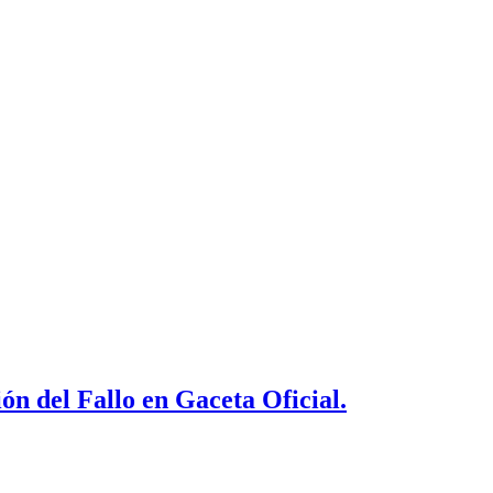
ón del Fallo en Gaceta Oficial.