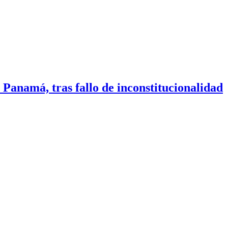
anamá, tras fallo de inconstitucionalidad