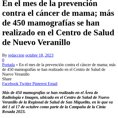
En el mes de la prevención
contra el cáncer de mama; más
de 450 mamografías se han
realizado en el Centro de Salud
de Nuevo Veranillo
By
redaccion
octubre 18, 2023
0
Portada
»
En el mes de la prevención contra el cáncer de mama; más
de 450 mamografías se han realizado en el Centro de Salud de
Nuevo Veranillo
Share
Facebook
Twitter
Pinterest
Email
Más de 450 mamografías se han realizado en el Área de
Radiología e Imagen, ubicada en el Centro de Salud de Nuevo
Veranillo de la Regional de Salud de San Miguelito, en lo que va
del 1 al 17 de octubre como parte de la Campaña de la Cinta
Rosada 2023.