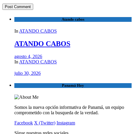
Atando cabos
In
ATANDO CABOS
ATANDO CABOS
agosto 4, 2026
In
ATANDO CABOS
julio 30, 2026
Panamá Hoy
Somos la nueva opción informativa de Panamá, un equipo
comprometido con la busqueda de la verdad.
Facebook
X (Twitter)
Instagram
Sígue nuestras redes sociales