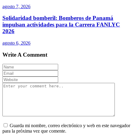
agosto 7, 2026
Solidaridad bomberil: Bomberos de Panamá
impulsan actividades para la Carrera FANLYC
2026
agosto 6, 2026
Write A Comment
Guarda mi nombre, correo electrónico y web en este navegador
para la próxima vez que comente.