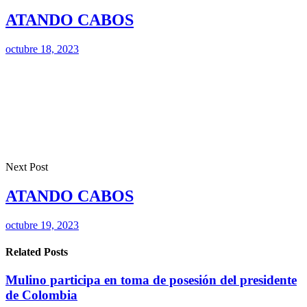
ATANDO CABOS
octubre 18, 2023
Next Post
ATANDO CABOS
octubre 19, 2023
Related Posts
Mulino participa en toma de posesión del presidente
de Colombia