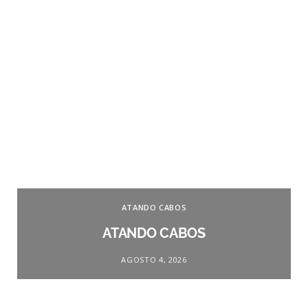
ATANDO CABOS
ATANDO CABOS
AGOSTO 4, 2026