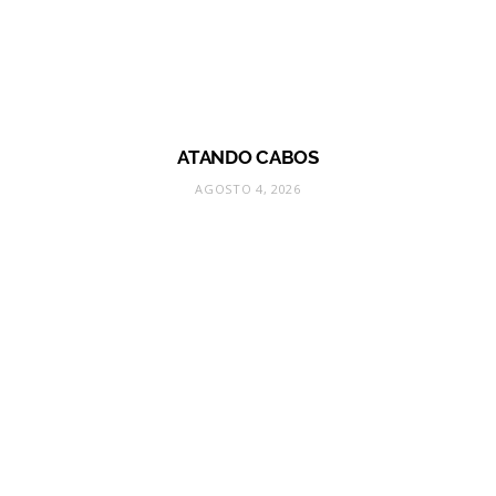
ATANDO CABOS
AGOSTO 4, 2026