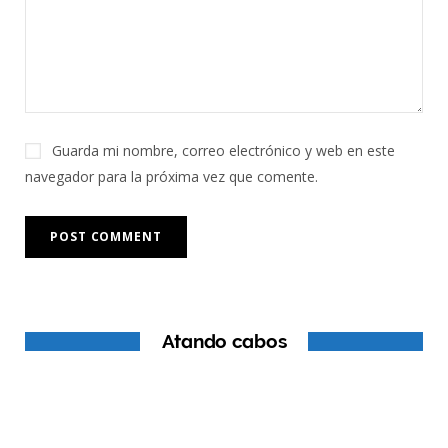
Guarda mi nombre, correo electrónico y web en este
navegador para la próxima vez que comente.
Atando cabos