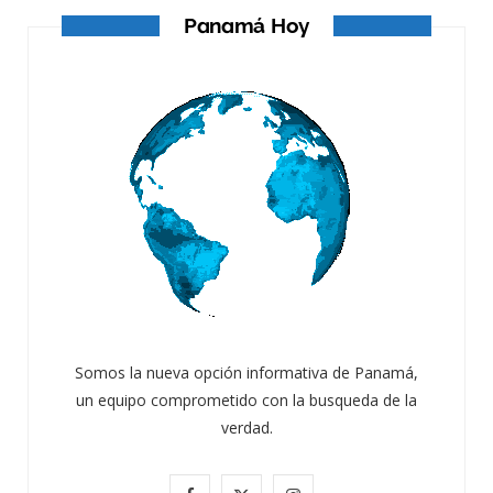
Panamá Hoy
Somos la nueva opción informativa de Panamá,
un equipo comprometido con la busqueda de la
verdad.