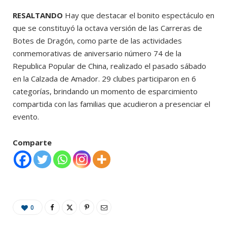
RESALTANDO
Hay que destacar el bonito espectáculo en
que se constituyó la octava versión de las Carreras de
Botes de Dragón, como parte de las actividades
conmemorativas de aniversario número 74 de la
Republica Popular de China, realizado el pasado sábado
en la Calzada de Amador. 29 clubes participaron en 6
categorías, brindando un momento de esparcimiento
compartida con las familias que acudieron a presenciar el
evento.
Comparte
0