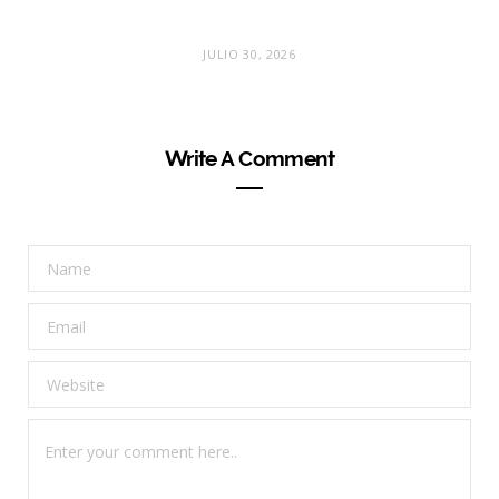
JULIO 30, 2026
Write A Comment