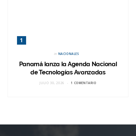
in
NACIONALES
Panamá lanza la Agenda Nacional
de Tecnologías Avanzadas
JULIO 30, 2026
1 COMENTARIO