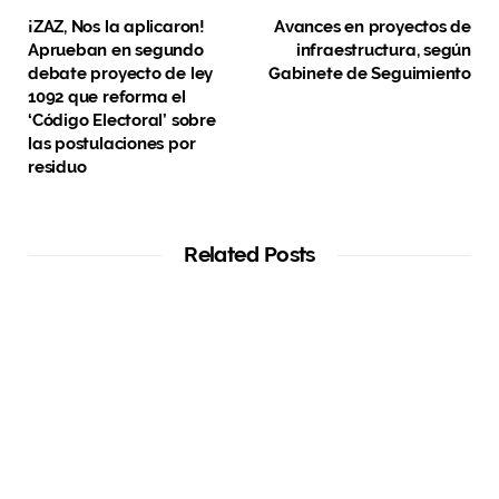
¡ZAZ, Nos la aplicaron!
Avances en proyectos de
Aprueban en segundo
infraestructura, según
debate proyecto de ley
Gabinete de Seguimiento
1092 que reforma el
‘Código Electoral’ sobre
las postulaciones por
residuo
Related Posts