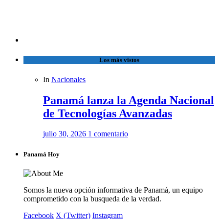
Los más vistos
In
Nacionales
Panamá lanza la Agenda Nacional
de Tecnologías Avanzadas
julio 30, 2026
1 comentario
Panamá Hoy
Somos la nueva opción informativa de Panamá, un equipo
comprometido con la busqueda de la verdad.
Facebook
X (Twitter)
Instagram