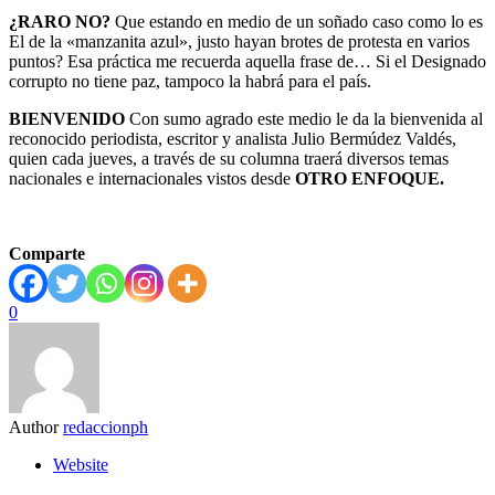
¿RARO NO?
Que estando en medio de un soñado caso como lo es
El de la «manzanita azul», justo hayan brotes de protesta en varios
puntos? Esa práctica me recuerda aquella frase de… Si el Designado
corrupto no tiene paz, tampoco la habrá para el país.
BIENVENIDO
Con sumo agrado este medio le da la bienvenida al
reconocido periodista, escritor y analista Julio Bermúdez Valdés,
quien cada jueves, a través de su columna traerá diversos temas
nacionales e internacionales vistos desde
OTRO ENFOQUE.
Comparte
0
Author
redaccionph
Website