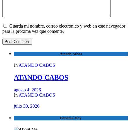
Guarda mi nombre, correo electrónico y web en este navegador
para la próxima vez que comente.
Atando cabos
In
ATANDO CABOS
ATANDO CABOS
agosto 4, 2026
In
ATANDO CABOS
julio 30, 2026
Panamá Hoy