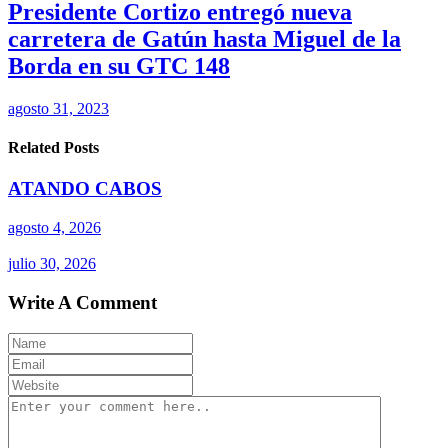
Presidente Cortizo entregó nueva
carretera de Gatún hasta Miguel de la
Borda en su GTC 148
agosto 31, 2023
Related Posts
ATANDO CABOS
agosto 4, 2026
julio 30, 2026
Write A Comment