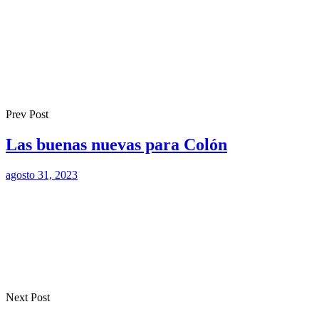
Prev Post
Las buenas nuevas para Colón
agosto 31, 2023
Next Post