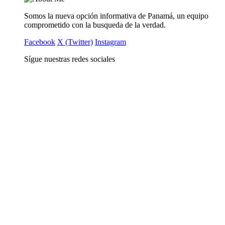
Somos la nueva opción informativa de Panamá, un equipo
comprometido con la busqueda de la verdad.
Facebook
X (Twitter)
Instagram
Sígue nuestras redes sociales