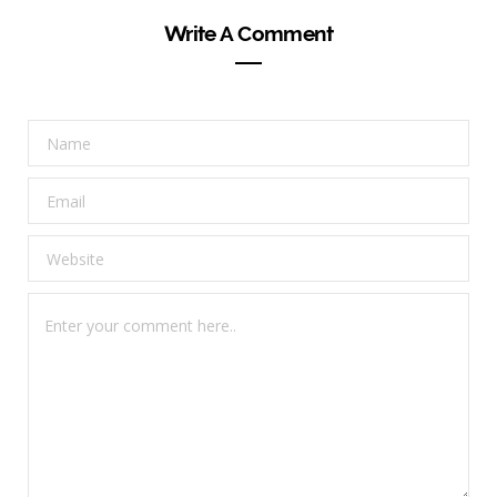
Write A Comment