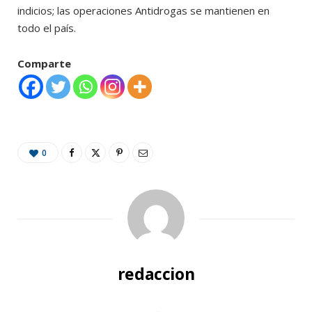
indicios; las operaciones Antidrogas se mantienen en
todo el país.
Comparte
0
redaccion