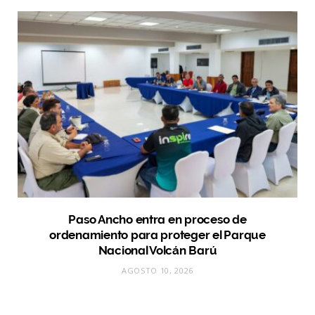
Paso Ancho entra en proceso de
ordenamiento para proteger el Parque
Nacional Volcán Barú
AGOSTO 10, 2026