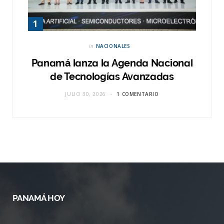
in
NACIONALES
Panamá lanza la Agenda Nacional
de Tecnologías Avanzadas
JULIO 30, 2026
1 COMENTARIO
PANAMÁ HOY