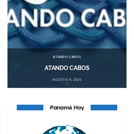
ATANDO CABOS
ATANDO CABOS
AGOSTO 4, 2026
Panamá Hoy