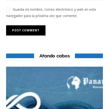
Guarda mi nombre, correo electrónico y web en este
navegador para la próxima vez que comente.
Atando cabos