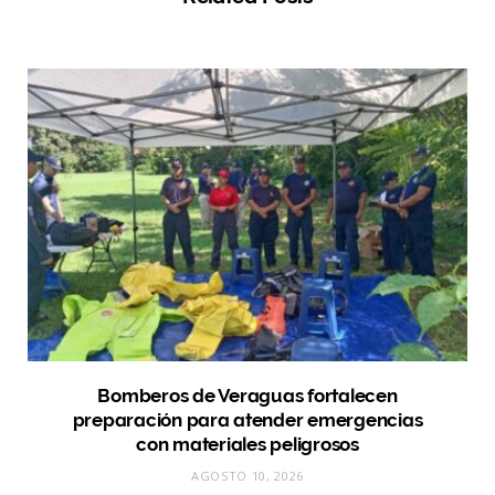
Bomberos de Veraguas fortalecen
preparación para atender emergencias
con materiales peligrosos
AGOSTO 10, 2026