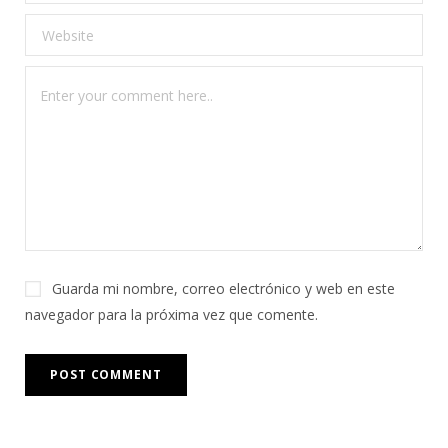
Guarda mi nombre, correo electrónico y web en este
navegador para la próxima vez que comente.