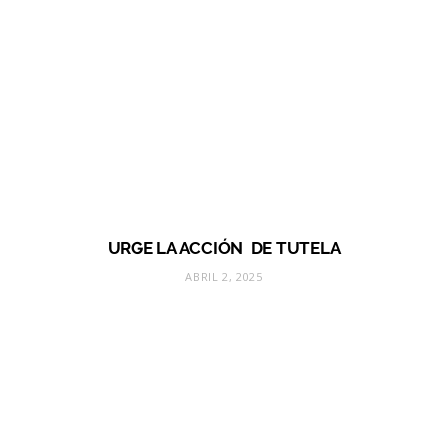
URGE LA ACCIÓN DE TUTELA
ABRIL 2, 2025