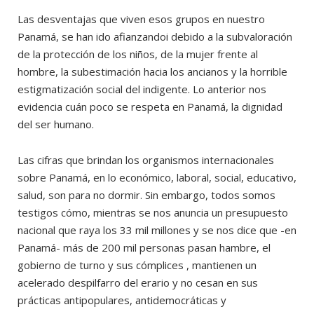
Las desventajas que viven esos grupos en nuestro
Panamá, se han ido afianzandoi debido a la subvaloración
de la protección de los niños, de la mujer frente al
hombre, la subestimación hacia los ancianos y la horrible
estigmatización social del indigente. Lo anterior nos
evidencia cuán poco se respeta en Panamá, la dignidad
del ser humano.
Las cifras que brindan los organismos internacionales
sobre Panamá, en lo económico, laboral, social, educativo,
salud, son para no dormir. Sin embargo, todos somos
testigos cómo, mientras se nos anuncia un presupuesto
nacional que raya los 33 mil millones y se nos dice que -en
Panamá- más de 200 mil personas pasan hambre, el
gobierno de turno y sus cómplices , mantienen un
acelerado despilfarro del erario y no cesan en sus
prácticas antipopulares, antidemocráticas y