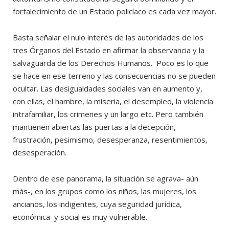
fortalecimiento de un Estado policíaco es cada vez mayor.
Basta señalar el nulo interés de las autoridades de los
tres Órganos del Estado en afirmar la observancia y la
salvaguarda de los Derechos Humanos. Poco es lo que
se hace en ese terreno y las consecuencias no se pueden
ocultar. Las desigualdades sociales van en aumento y,
con ellas, el hambre, la miseria, el desempleo, la violencia
intrafamiliar, los crimenes y un largo etc. Pero también
mantienen abiertas las puertas a la decepción,
frustración, pesimismo, desesperanza, resentimientos,
desesperación.
Dentro de ese panorama, la situación se agrava- aún
más-, en los grupos como los niños, las mujeres, los
ancianos, los indigentes, cuya seguridad jurídica,
económica y social es muy vulnerable.