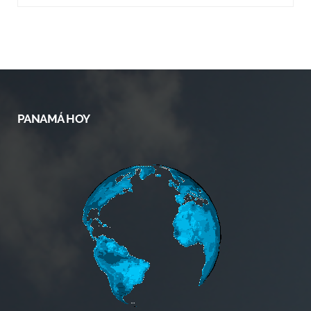
PANAMÁ HOY