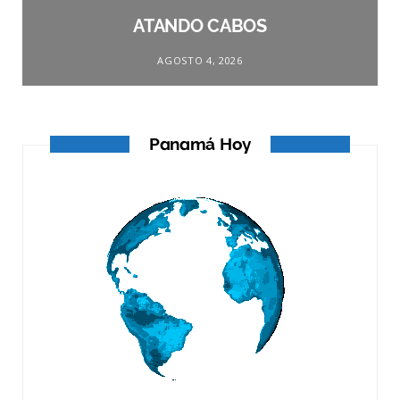
ATANDO CABOS
AGOSTO 4, 2026
Panamá Hoy