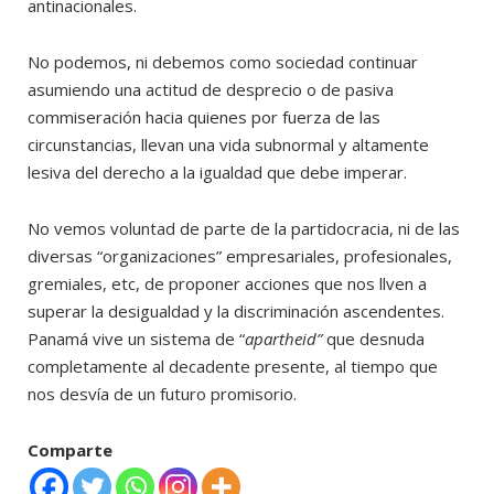
antinacionales.
No podemos, ni debemos como sociedad continuar
asumiendo una actitud de desprecio o de pasiva
commiseración hacia quienes por fuerza de las
circunstancias, llevan una vida subnormal y altamente
lesiva del derecho a la igualdad que debe imperar.
No vemos voluntad de parte de la partidocracia, ni de las
diversas “organizaciones” empresariales, profesionales,
gremiales, etc, de proponer acciones que nos llven a
superar la desigualdad y la discriminación ascendentes.
Panamá vive un sistema de “
apartheid”
que desnuda
completamente al decadente presente, al tiempo que
nos desvía de un futuro promisorio.
Comparte