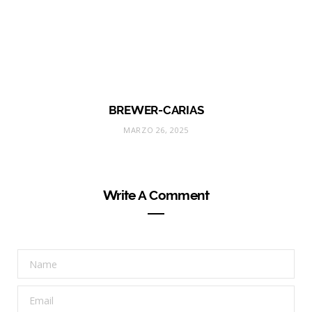
BREWER-CARIAS
MARZO 26, 2025
Write A Comment