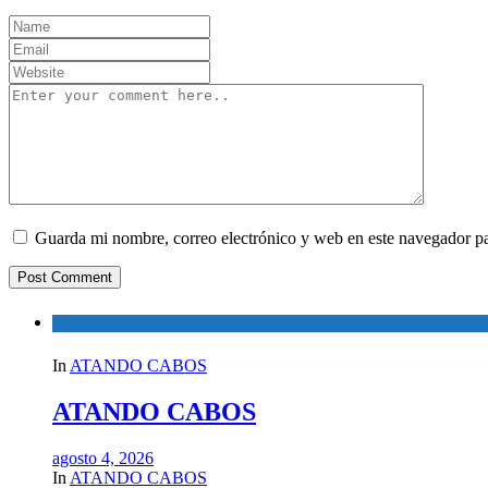
Guarda mi nombre, correo electrónico y web en este navegador p
In
ATANDO CABOS
ATANDO CABOS
agosto 4, 2026
In
ATANDO CABOS