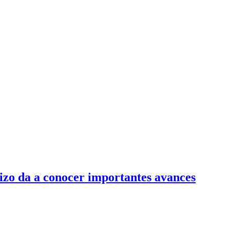
tizo da a conocer importantes avances