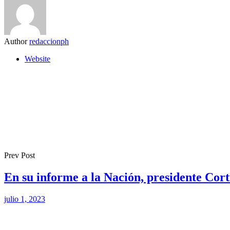
Author
redaccionph
Website
Prev Post
En su informe a la Nación, presidente Cor
julio 1, 2023