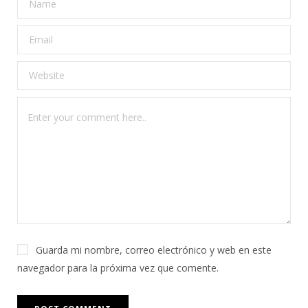
Guarda mi nombre, correo electrónico y web en este
navegador para la próxima vez que comente.