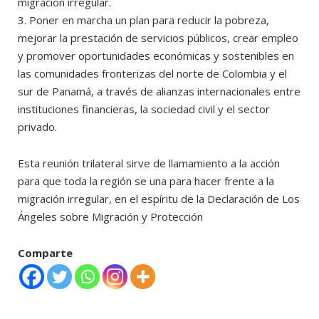
migración irregular.
3. Poner en marcha un plan para reducir la pobreza,
mejorar la prestación de servicios públicos, crear empleo
y promover oportunidades económicas y sostenibles en
las comunidades fronterizas del norte de Colombia y el
sur de Panamá, a través de alianzas internacionales entre
instituciones financieras, la sociedad civil y el sector
privado.
Esta reunión trilateral sirve de llamamiento a la acción
para que toda la región se una para hacer frente a la
migración irregular, en el espíritu de la Declaración de Los
Ángeles sobre Migración y Protección
Comparte