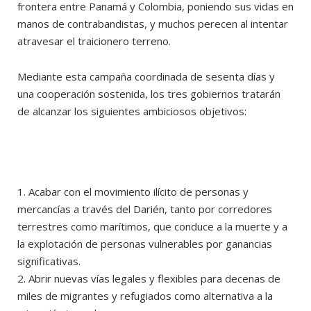
frontera entre Panamá y Colombia, poniendo sus vidas en
manos de contrabandistas, y muchos perecen al intentar
atravesar el traicionero terreno.
Mediante esta campaña coordinada de sesenta días y
una cooperación sostenida, los tres gobiernos tratarán
de alcanzar los siguientes ambiciosos objetivos:
1. Acabar con el movimiento ilícito de personas y
mercancías a través del Darién, tanto por corredores
terrestres como marítimos, que conduce a la muerte y a
la explotación de personas vulnerables por ganancias
significativas.
2. Abrir nuevas vías legales y flexibles para decenas de
miles de migrantes y refugiados como alternativa a la