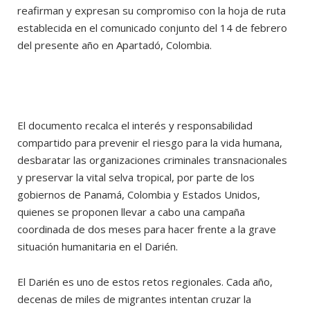
reafirman y expresan su compromiso con la hoja de ruta
establecida en el comunicado conjunto del 14 de febrero
del presente año en Apartadó, Colombia.
El documento recalca el interés y responsabilidad
compartido para prevenir el riesgo para la vida humana,
desbaratar las organizaciones criminales transnacionales
y preservar la vital selva tropical, por parte de los
gobiernos de Panamá, Colombia y Estados Unidos,
quienes se proponen llevar a cabo una campaña
coordinada de dos meses para hacer frente a la grave
situación humanitaria en el Darién.
El Darién es uno de estos retos regionales. Cada año,
decenas de miles de migrantes intentan cruzar la