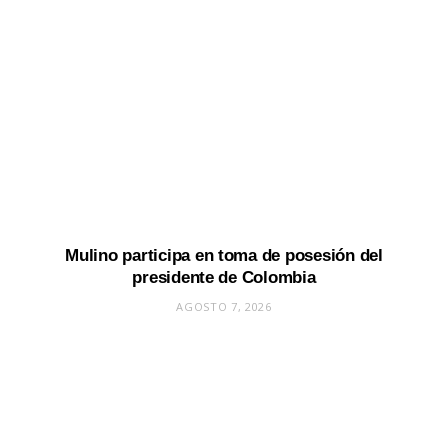
Mulino participa en toma de posesión del
presidente de Colombia
AGOSTO 7, 2026