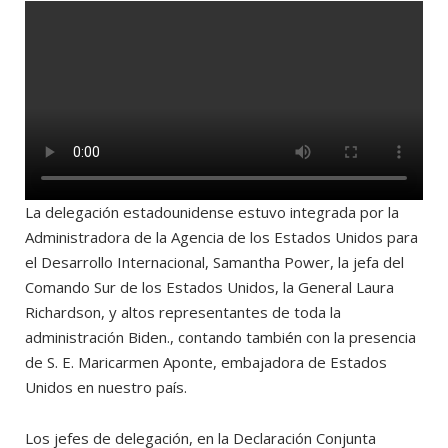
La delegación estadounidense estuvo integrada por la
Administradora de la Agencia de los Estados Unidos para
el Desarrollo Internacional, Samantha Power, la jefa del
Comando Sur de los Estados Unidos, la General Laura
Richardson, y altos representantes de toda la
administración Biden., contando también con la presencia
de S. E. Maricarmen Aponte, embajadora de Estados
Unidos en nuestro país.
Los jefes de delegación, en la Declaración Conjunta