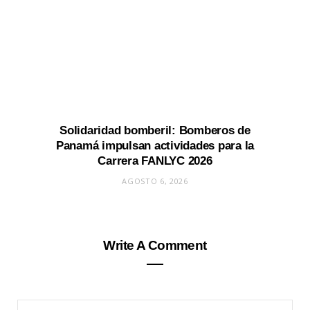
Solidaridad bomberil: Bomberos de
Panamá impulsan actividades para la
Carrera FANLYC 2026
AGOSTO 6, 2026
Write A Comment