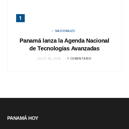
in
NACIONALES
Panamá lanza la Agenda Nacional
de Tecnologías Avanzadas
JULIO 30, 2026
1 COMENTARIO
PANAMÁ HOY