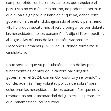
comprometido con hacer los cambios que requiere el
país. Esto no es más de lo mismo, no podemos permitir
que el país siga por el rumbo en el que va, donde este
gobierno ha desatendido, ignorado al pueblo panameño.
«Es hora que rescatemos al país y pongamos por delante
las necesidades de los panameños”, dijo el líder opositor,
al llegar a las oficinas de la Comisión Nacional de
Elecciones Primarias (CNEP) de CD donde formalizó su
candidatura.
Roux sostuvo que su postulación es uno de los pasos
fundamentales dentro de la carrera para llegar a
gobernar en el 2024, con un CD “distinto y renovado”, y
donde, además, “hay voluntad política de sobra” para
solucionar las necesidades de los panameños que no ven
respuestas por la incapacidad del gobierno, a pesar de
que Panamá tiene los recursos.