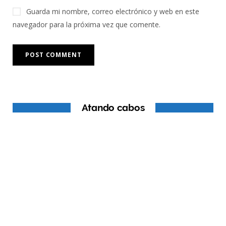
Guarda mi nombre, correo electrónico y web en este
navegador para la próxima vez que comente.
Atando cabos