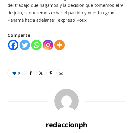
del trabajo que hagamos y la decisión que tomemos el 9
de julio, si queremos echar el partido y nuestro gran
Panamá hacia adelante”, expresó Roux.
Comparte
0
redaccionph