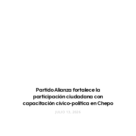
Partido Alianza fortalece la
participación ciudadana con
capacitación cívico-política en Chepo
JULIO 13, 2026