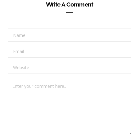
Write A Comment