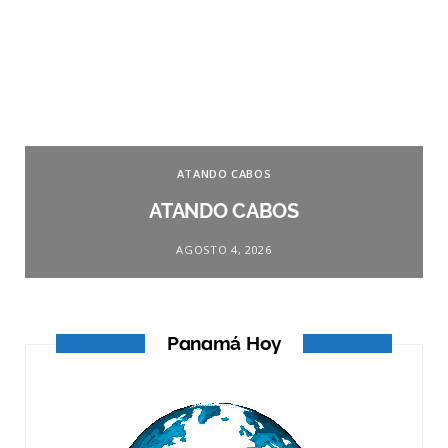
ATANDO CABOS
ATANDO CABOS
AGOSTO 4, 2026
Panamá Hoy