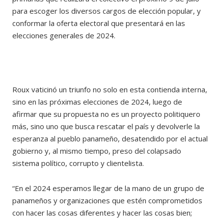
para escoger los diversos cargos de elección popular, y
conformar la oferta electoral que presentará en las
elecciones generales de 2024.
Roux vaticinó un triunfo no solo en esta contienda interna,
sino en las próximas elecciones de 2024, luego de
afirmar que su propuesta no es un proyecto politiquero
más, sino uno que busca rescatar el país y devolverle la
esperanza al pueblo panameño, desatendido por el actual
gobierno y, al mismo tiempo, preso del colapsado
sistema político, corrupto y clientelista.
“En el 2024 esperamos llegar de la mano de un grupo de
panameños y organizaciones que estén comprometidos
con hacer las cosas diferentes y hacer las cosas bien;