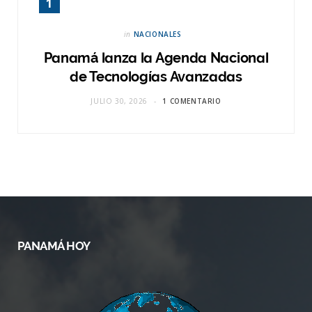
in
NACIONALES
Panamá lanza la Agenda Nacional
de Tecnologías Avanzadas
JULIO 30, 2026
1 COMENTARIO
PANAMÁ HOY