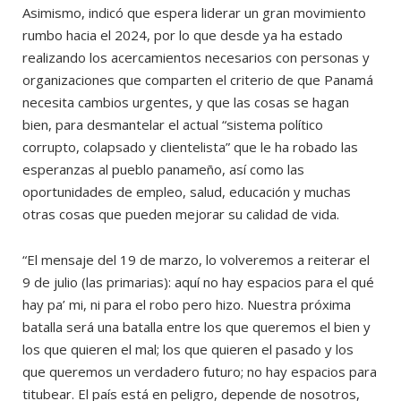
Asimismo, indicó que espera liderar un gran movimiento
rumbo hacia el 2024, por lo que desde ya ha estado
realizando los acercamientos necesarios con personas y
organizaciones que comparten el criterio de que Panamá
necesita cambios urgentes, y que las cosas se hagan
bien, para desmantelar el actual “sistema político
corrupto, colapsado y clientelista” que le ha robado las
esperanzas al pueblo panameño, así como las
oportunidades de empleo, salud, educación y muchas
otras cosas que pueden mejorar su calidad de vida.
“El mensaje del 19 de marzo, lo volveremos a reiterar el
9 de julio (las primarias): aquí no hay espacios para el qué
hay pa’ mi, ni para el robo pero hizo. Nuestra próxima
batalla será una batalla entre los que queremos el bien y
los que quieren el mal; los que quieren el pasado y los
que queremos un verdadero futuro; no hay espacios para
titubear. El país está en peligro, depende de nosotros,