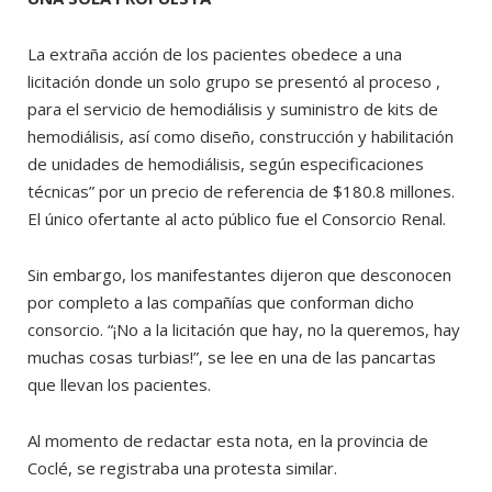
La extraña acción de los pacientes obedece a una
licitación donde un solo grupo se presentó al proceso ,
para el servicio de hemodiálisis y suministro de kits de
hemodiálisis, así como diseño, construcción y habilitación
de unidades de hemodiálisis, según especificaciones
técnicas” por un precio de referencia de $180.8 millones.
El único ofertante al acto público fue el Consorcio Renal.
Sin embargo, los manifestantes dijeron que desconocen
por completo a las compañías que conforman dicho
consorcio. “¡No a la licitación que hay, no la queremos, hay
muchas cosas turbias!”, se lee en una de las pancartas
que llevan los pacientes.
Al momento de redactar esta nota, en la provincia de
Coclé, se registraba una protesta similar.