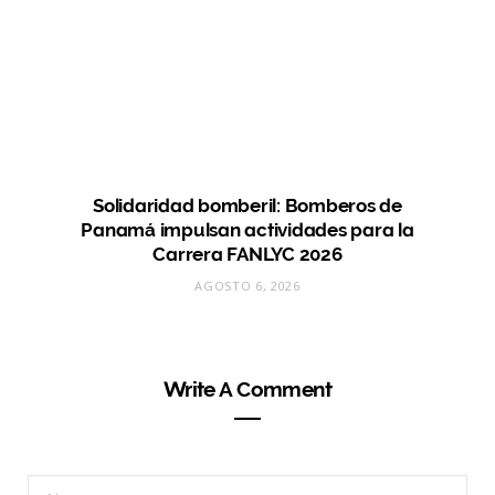
Solidaridad bomberil: Bomberos de
Panamá impulsan actividades para la
Carrera FANLYC 2026
AGOSTO 6, 2026
Write A Comment