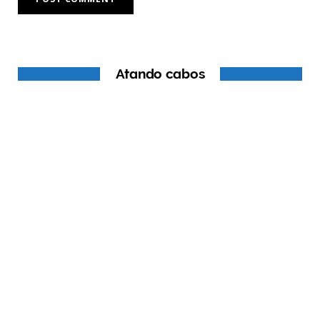
Atando cabos