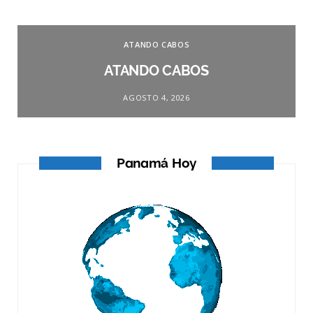
ATANDO CABOS
ATANDO CABOS
AGOSTO 4, 2026
Panamá Hoy