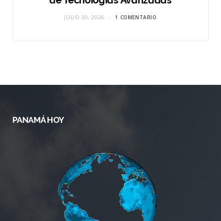
de Tecnologías Avanzadas
JULIO 30, 2026
1 COMENTARIO
PANAMÁ HOY