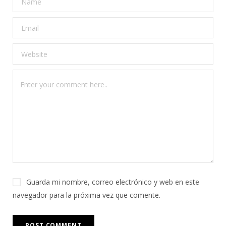
Guarda mi nombre, correo electrónico y web en este
navegador para la próxima vez que comente.