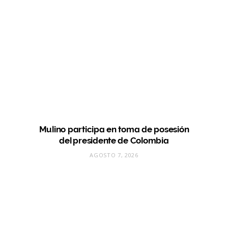
Mulino participa en toma de posesión
del presidente de Colombia
AGOSTO 7, 2026