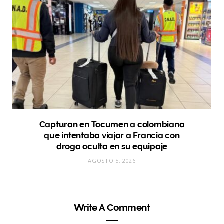
Capturan en Tocumen a colombiana
que intentaba viajar a Francia con
droga oculta en su equipaje
AGOSTO 5, 2026
Write A Comment