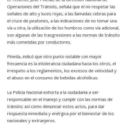
Operaciones del Tránsito, señala que el no respetar las
señales de alto y luces rojas, a las llamadas cebras para
el cruce de peatones, a las indicaciones de no tomar una
vía u otra, la utilización de los hombros como vía adicional,
son algunas de las trasgresiones a las normas de tránsito
más cometidas por conductores.
Pineda, indicó que otro punto notable con mayor
frecuencia es la intolerancia ciudadana hacia los otros, el
irrespeto a los reglamentos, los excesos de velocidad y
el abuso en el consumo de bebidas alcohólicas.
La Policía Nacional exhorta a la ciudadanía a ser
responsable en el manejo y cumplir con las normas de
tránsito; así como denunciar estos actos, para dar
respuesta inmediata y enérgica por el bienestar de los
nacionales y extranjeros.