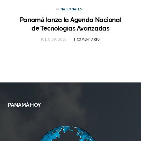
in
NACIONALES
Panamá lanza la Agenda Nacional
de Tecnologías Avanzadas
JULIO 30, 2026
1 COMENTARIO
PANAMÁ HOY