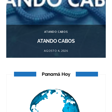
ATANDO CABOS
ATANDO CABOS
AGOSTO 4, 2026
Panamá Hoy