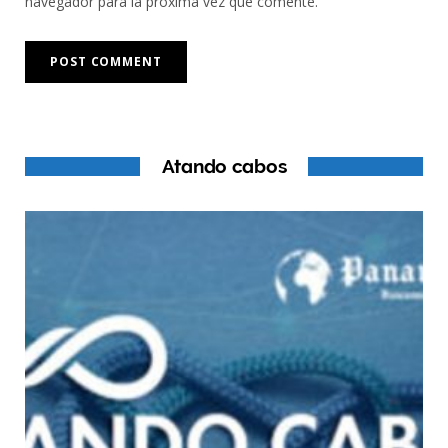
navegador para la próxima vez que comente.
Atando cabos