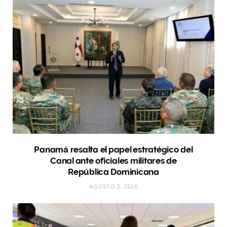
Panamá resalta el papel estratégico del
Canal ante oficiales militares de
República Dominicana
AGOSTO 5, 2026