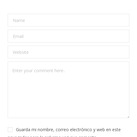
Guarda mi nombre, correo electrónico y web en este