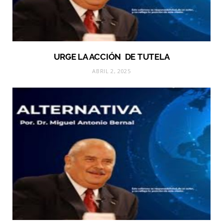
URGE LA ACCIÓN DE TUTELA
ABRIL 2, 2025