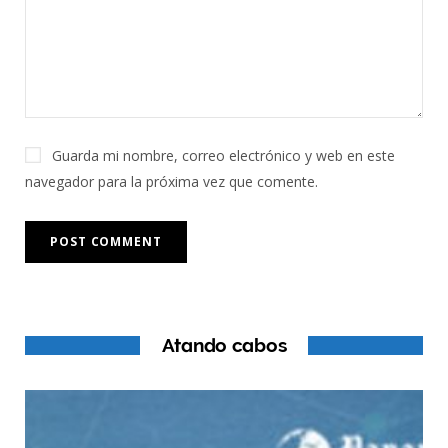
Guarda mi nombre, correo electrónico y web en este
navegador para la próxima vez que comente.
Atando cabos