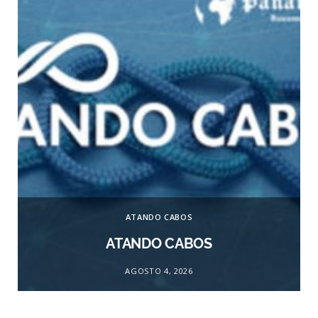
ATANDO CABOS
ATANDO CABOS
AGOSTO 4, 2026