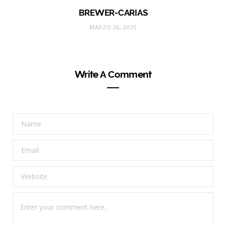
BREWER-CARIAS
MARZO 26, 2025
Write A Comment