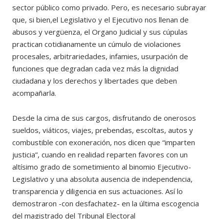
sector público como privado. Pero, es necesario subrayar
que, si bien,el Legislativo y el Ejecutivo nos llenan de
abusos y vergüenza, el Organo Judicial y sus cúpulas
practican cotidianamente un cúmulo de violaciones
procesales, arbitrariedades, infamies, usurpación de
funciones que degradan cada vez más la dignidad
ciudadana y los derechos y libertades que deben
acompañarla.
Desde la cima de sus cargos, disfrutando de onerosos
sueldos, viáticos, viajes, prebendas, escoltas, autos y
combustible con exoneración, nos dicen que “imparten
justicia”, cuando en realidad reparten favores con un
altísimo grado de sometimiento al binomio Ejecutivo-
Legislativo y una absoluta ausencia de independencia,
transparencia y diligencia en sus actuaciones. Así lo
demostraron -con desfachatez- en la última escogencia
del magistrado del Tribunal Electoral