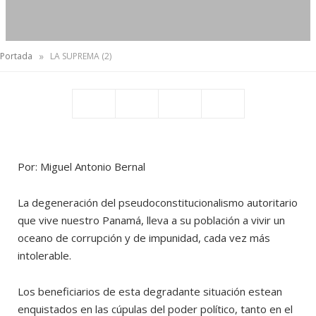
»
Portada
LA SUPREMA (2)
Por: Miguel Antonio Bernal
La degeneración del pseudoconstitucionalismo autoritario
que vive nuestro Panamá, lleva a su población a vivir un
oceano de corrupción y de impunidad, cada vez más
intolerable.
Los beneficiarios de esta degradante situación estean
enquistados en las cúpulas del poder político, tanto en el