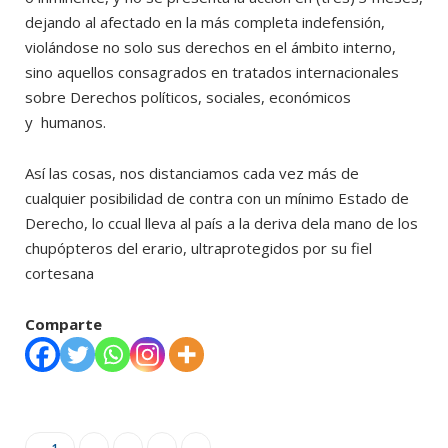
dejando al afectado en la más completa indefensión,
violándose no solo sus derechos en el ámbito interno,
sino aquellos consagrados en tratados internacionales
sobre Derechos políticos, sociales, económicos
y humanos.
Así las cosas, nos distanciamos cada vez más de
cualquier posibilidad de contra con un mínimo Estado de
Derecho, lo ccual lleva al país a la deriva dela mano de los
chupópteros del erario, ultraprotegidos por su fiel
cortesana
Comparte