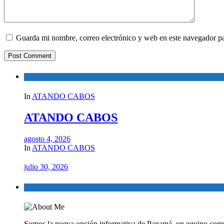
Guarda mi nombre, correo electrónico y web en este navegador p
In
ATANDO CABOS
ATANDO CABOS
agosto 4, 2026
In
ATANDO CABOS
julio 30, 2026
Somos la nueva opción informativa de Panamá, un equipo comp