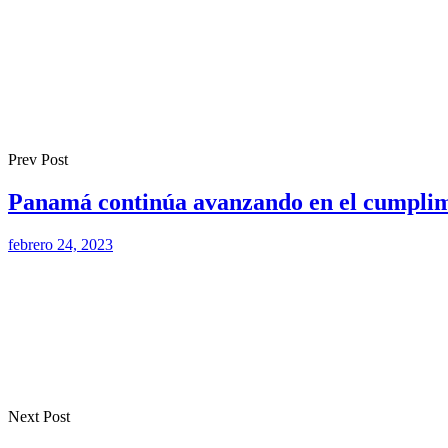
Prev Post
Panamá continúa avanzando en el cumplim
febrero 24, 2023
Next Post