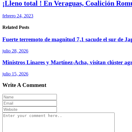
¡Lleno total ! En Veraguas, Coalición Romu
febrero 24, 2023
Related Posts
Fuerte terremoto de magnitud 7,1 sacude el sur de Ja
julio 28, 2026
Ministros Linares y Martínez-Acha, visitan clúster a
julio 15, 2026
Write A Comment