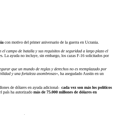
sia
con motivo del primer aniversario de la guerra en Ucrania.
el campo de batalla y sus requisitos de seguridad a largo plazo el
. La ayuda no incluye, sin embargo, los cazas F-16 solicitados por
egurar que un mundo de reglas y derechos no es reemplazado por
ilidad y una fortaleza asombrosas
«, ha asegudado Austin en un
llones de dólares en ayuda adicional-
cada vez son más los políticos
l país ha autorizado
más de 75.000 millones de dólares en