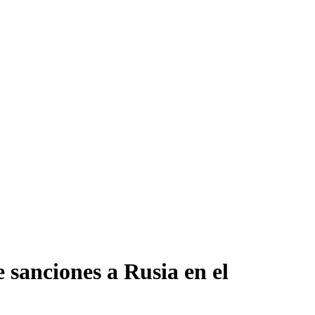
 sanciones a Rusia en el