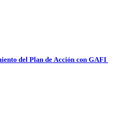
iento del Plan de Acción con GAFI