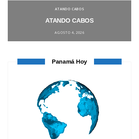
ATANDO CABOS
ATANDO CABOS
AGOSTO 4, 2026
Panamá Hoy