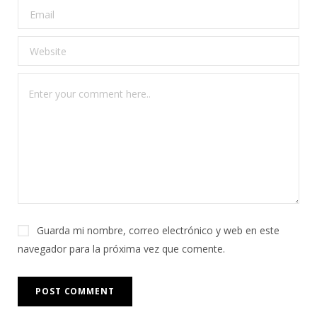
Guarda mi nombre, correo electrónico y web en este
navegador para la próxima vez que comente.