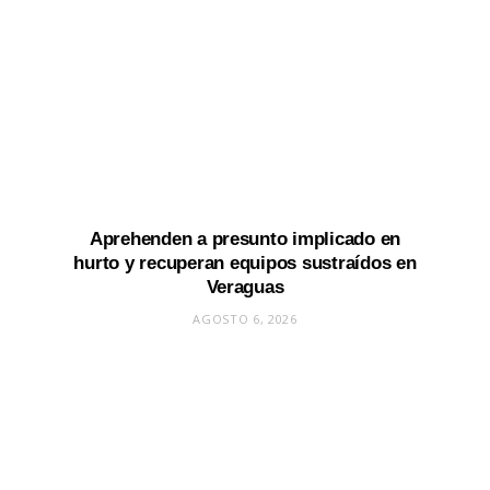
Aprehenden a presunto implicado en
hurto y recuperan equipos sustraídos en
Veraguas
AGOSTO 6, 2026