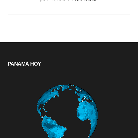
JULIO 30, 2026
1 COMENTARIO
PANAMÁ HOY