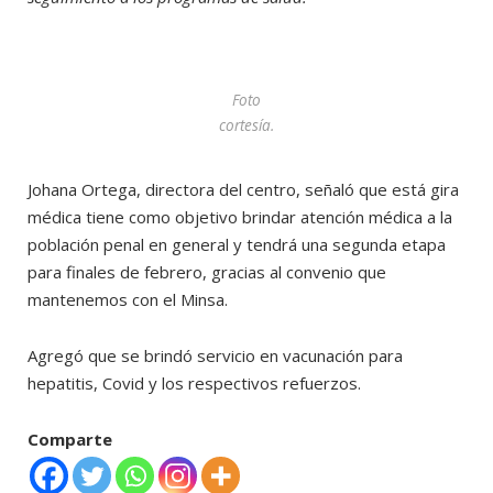
Foto
cortesía.
Johana Ortega, directora del centro, señaló que está gira
médica tiene como objetivo brindar atención médica a la
población penal en general y tendrá una segunda etapa
para finales de febrero, gracias al convenio que
mantenemos con el Minsa.
Agregó que se brindó servicio en vacunación para
hepatitis, Covid y los respectivos refuerzos.
Comparte