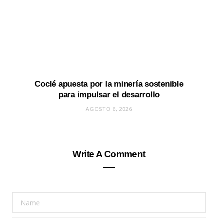
Coclé apuesta por la minería sostenible
para impulsar el desarrollo
AGOSTO 6, 2026
Write A Comment