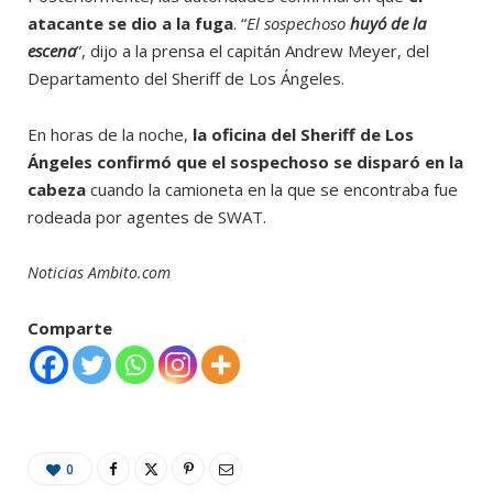
atacante se dio a la fuga
. “
El sospechoso
huyó de la
escena
”, dijo a la prensa el capitán Andrew Meyer, del
Departamento del Sheriff de Los Ángeles.
En horas de la noche,
la oficina del Sheriff de Los
Ángeles confirmó que el sospechoso se disparó en la
cabeza
cuando la camioneta en la que se encontraba fue
rodeada por agentes de SWAT.
Noticias Ambito.com
Comparte
0