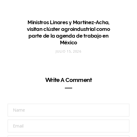
Ministros Linares y Martínez-Acha,
visitan clúster agroindustrial como
parte de la agenda de trabajo en
México
JULIO 15, 2026
Write A Comment