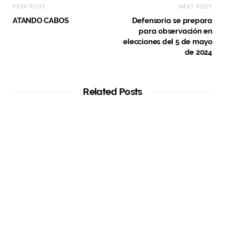
PREV POST
NEXT POST
ATANDO CABOS
Defensoría se prepara
para observación en
elecciones del 5 de mayo
de 2024
Related Posts