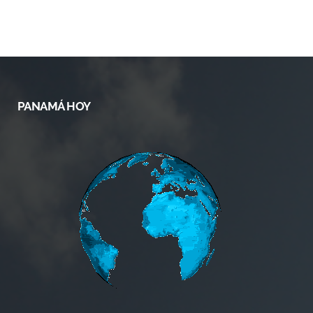
PANAMÁ HOY