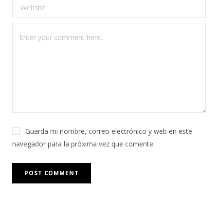
Guarda mi nombre, correo electrónico y web en este
navegador para la próxima vez que comente.