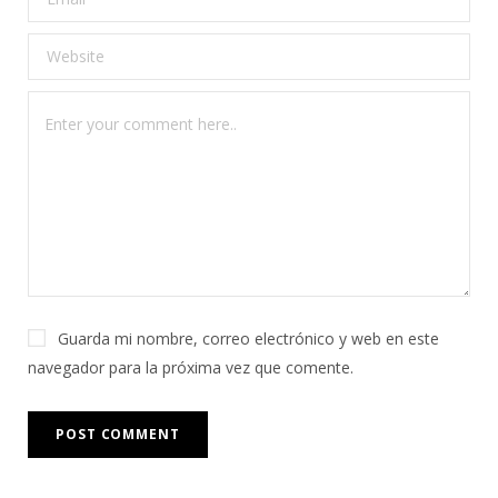
Guarda mi nombre, correo electrónico y web en este
navegador para la próxima vez que comente.