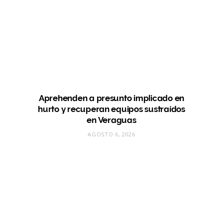
Aprehenden a presunto implicado en
hurto y recuperan equipos sustraídos
en Veraguas
AGOSTO 6, 2026