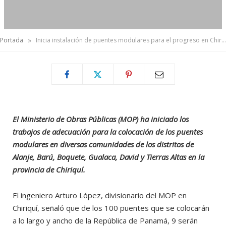
»
Portada
Inicia instalación de puentes modulares para el progreso en Chiriquí
El Ministerio de Obras Públicas (MOP) ha iniciado los
trabajos de adecuación para la colocación de los puentes
modulares en diversas comunidades de los distritos de
Alanje, Barú, Boquete, Gualaca, David y Tierras Altas en la
provincia de Chiriquí.
El ingeniero Arturo López, divisionario del MOP en
Chiriquí, señaló que de los 100 puentes que se colocarán
a lo largo y ancho de la República de Panamá, 9 serán