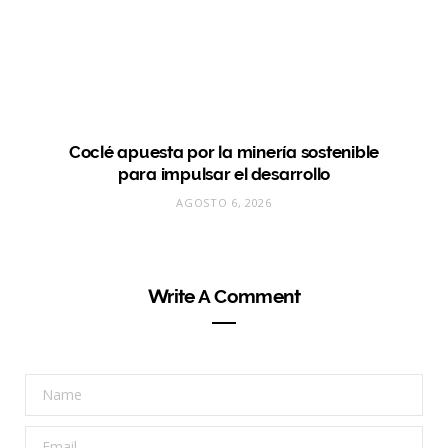
Coclé apuesta por la minería sostenible
para impulsar el desarrollo
AGOSTO 6, 2026
Write A Comment