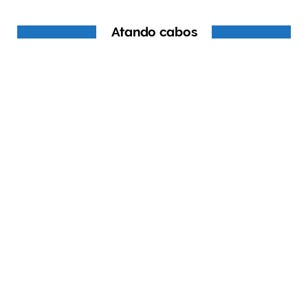
Atando cabos