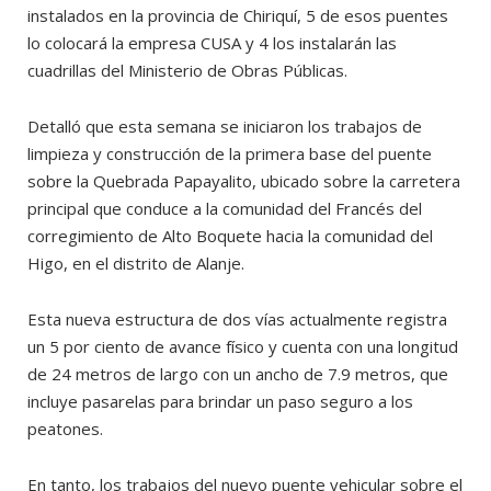
instalados en la provincia de Chiriquí, 5 de esos puentes
lo colocará la empresa CUSA y 4 los instalarán las
cuadrillas del Ministerio de Obras Públicas.
Detalló que esta semana se iniciaron los trabajos de
limpieza y construcción de la primera base del puente
sobre la Quebrada Papayalito, ubicado sobre la carretera
principal que conduce a la comunidad del Francés del
corregimiento de Alto Boquete hacia la comunidad del
Higo, en el distrito de Alanje.
Esta nueva estructura de dos vías actualmente registra
un 5 por ciento de avance físico y cuenta con una longitud
de 24 metros de largo con un ancho de 7.9 metros, que
incluye pasarelas para brindar un paso seguro a los
peatones.
En tanto, los trabajos del nuevo puente vehicular sobre el