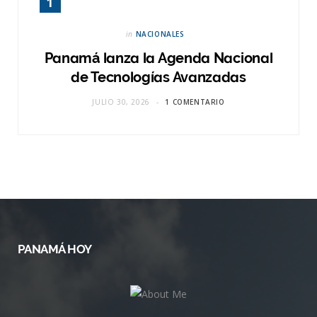
in
NACIONALES
Panamá lanza la Agenda Nacional
de Tecnologías Avanzadas
JULIO 30, 2026
1 COMENTARIO
PANAMÁ HOY