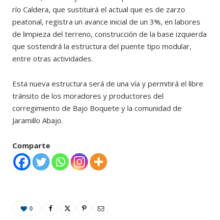
río Caldera, que sustituirá el actual que es de zarzo
peatonal, registra un avance inicial de un 3%, en labores
de limpieza del terreno, construcción de la base izquierda
que sostendrá la estructura del puente tipo modular,
entre otras actividades.
Esta nueva estructura será de una vía y permitirá el libre
tránsito de los moradores y productores del
corregimiento de Bajo Boquete y la comunidad de
Jaramillo Abajo.
Comparte
0