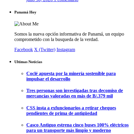
Panamá Hoy
Somos la nueva opción informativa de Panamá, un equipo
comprometido con la busqueda de la verdad.
Facebook
X (Twitter)
Instagram
Ultimas Noticias
Coclé apuesta por la minería sostenible para
impulsar el desarrollo
Tres personas son investigadas tras decomiso de
mercancías valoradas en más de B/.379 mil
CSS insta a exfuncionarios a retirar cheques
pendientes de prima de antigüedad
Casco Antiguo estrena cinco buses 100% eléctricos
para un transporte más limpio y moderno