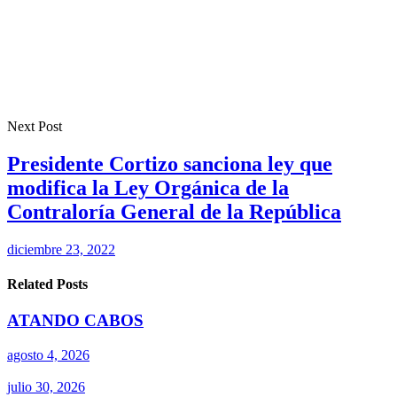
Next Post
Presidente Cortizo sanciona ley que
modifica la Ley Orgánica de la
Contraloría General de la República
diciembre 23, 2022
Related Posts
ATANDO CABOS
agosto 4, 2026
julio 30, 2026