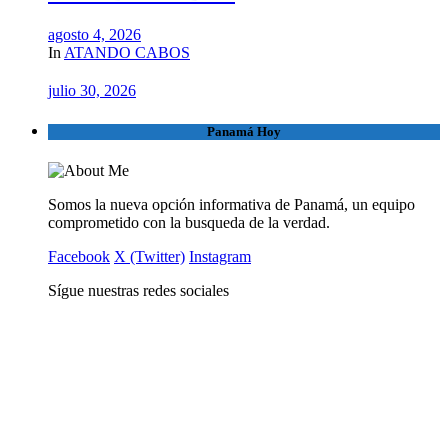
agosto 4, 2026
In
ATANDO CABOS
julio 30, 2026
Panamá Hoy
Somos la nueva opción informativa de Panamá, un equipo
comprometido con la busqueda de la verdad.
Facebook
X (Twitter)
Instagram
Sígue nuestras redes sociales