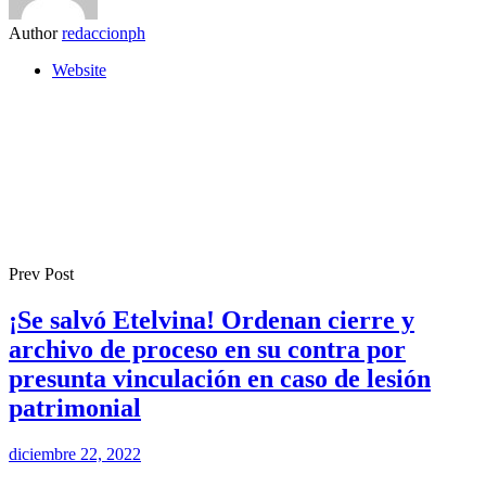
Author
redaccionph
Website
Prev Post
¡Se salvó Etelvina! Ordenan cierre y
archivo de proceso en su contra por
presunta vinculación en caso de lesión
patrimonial
diciembre 22, 2022