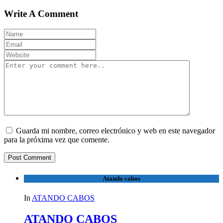
Write A Comment
Guarda mi nombre, correo electrónico y web en este navegador
para la próxima vez que comente.
Atando cabos
In
ATANDO CABOS
ATANDO CABOS