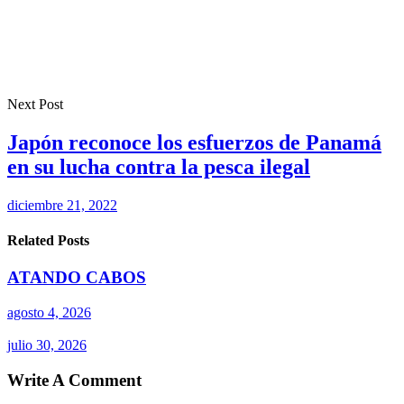
Next Post
Japón reconoce los esfuerzos de Panamá
en su lucha contra la pesca ilegal
diciembre 21, 2022
Related Posts
ATANDO CABOS
agosto 4, 2026
julio 30, 2026
Write A Comment