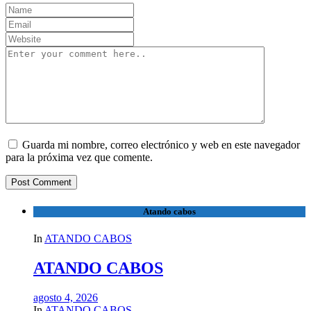
Guarda mi nombre, correo electrónico y web en este navegador
para la próxima vez que comente.
Atando cabos
In
ATANDO CABOS
ATANDO CABOS
agosto 4, 2026
In
ATANDO CABOS