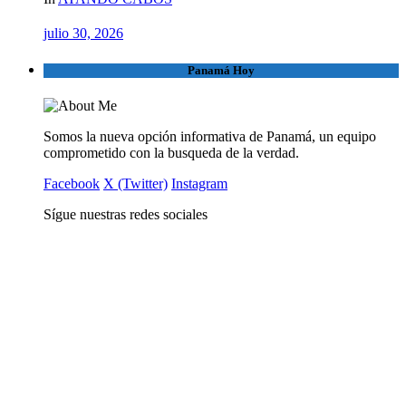
julio 30, 2026
Panamá Hoy
Somos la nueva opción informativa de Panamá, un equipo
comprometido con la busqueda de la verdad.
Facebook
X (Twitter)
Instagram
Sígue nuestras redes sociales