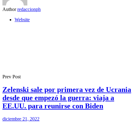
Author
redaccionph
Website
Prev Post
Zelenski sale por primera vez de Ucrania
desde que empezó la guerra: viaja a
EE.UU. para reunirse con Biden
diciembre 21, 2022