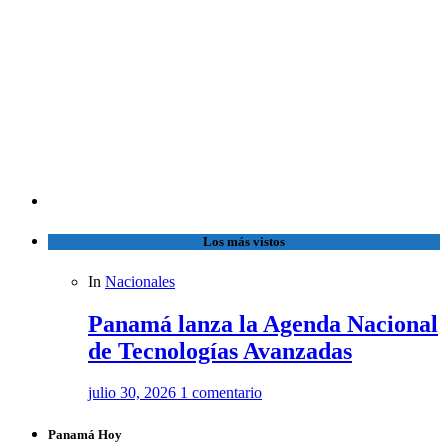
Los más vistos
In
Nacionales
Panamá lanza la Agenda Nacional
de Tecnologías Avanzadas
julio 30, 2026
1 comentario
Panamá Hoy