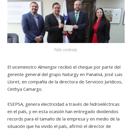
Foto cortesía.
El viceministro Almengor recibió el cheque por parte del
gerente general del grupo Naturgy en Panamá, José Luis
Lloret, en compañía de la directora de Servicios Jurídicos,
Cinthya Camargo.
ESEPSA, genera electricidad a través de hidroeléctricas
en el país, y en esta ocasión han entregado dividendos
records para el tamaño de la empresa y en medio de la
situación que ha vivido el país, afirmó el director de