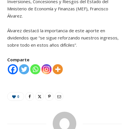
Inversiones, Concesiones y Riesgos del Estado del
Ministerio de Economía y Finanzas (MEF), Francisco
Álvarez.
Álvarez destacó la importancia de este aporte en
dividendos que “se sigue reforzando nuestros ingresos,
sobre todo en estos años difíciles”.
Comparte
0