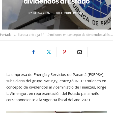
dividendos al Estado
BY
REDACCION
DICIEMBRE 19, 2022
»
Portada
Esepsa entrega B/. 1.9 millones en concepto de dividendos al Estado
La empresa de Energía y Servicios de Panamá (ESEPSA),
subsidiaria del grupo Naturgy, entregó B/. 1.9 millones en
concepto de dividendos al viceministro de Finanzas, Jorge
L. Almengor, en representación del Estado panameño,
correspondiente a la vigencia fiscal del año 2021.