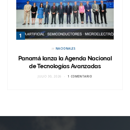
in
NACIONALES
Panamá lanza la Agenda Nacional
de Tecnologías Avanzadas
JULIO 30, 2026
1 COMENTARIO