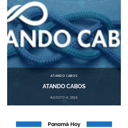
ATANDO CABOS
ATANDO CABOS
AGOSTO 4, 2026
Panamá Hoy