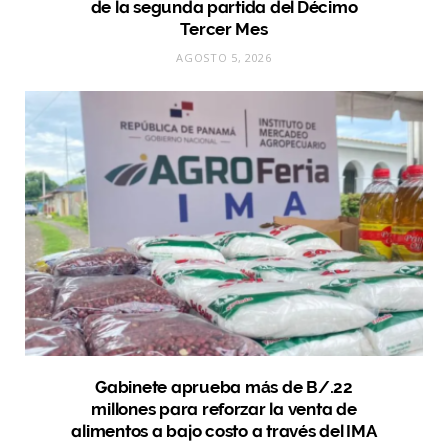
de la segunda partida del Décimo
Tercer Mes
AGOSTO 5, 2026
Gabinete aprueba más de B/.22
millones para reforzar la venta de
alimentos a bajo costo a través del IMA