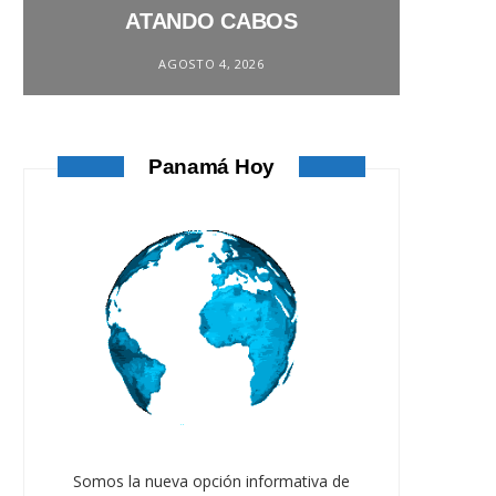
ATANDO CABOS
AGOSTO 4, 2026
Panamá Hoy
Somos la nueva opción informativa de