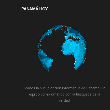
PANAMÁ HOY
Somos la nueva opción informativa de Panamá, un
equipo comprometido con la busqueda de la
verdad.