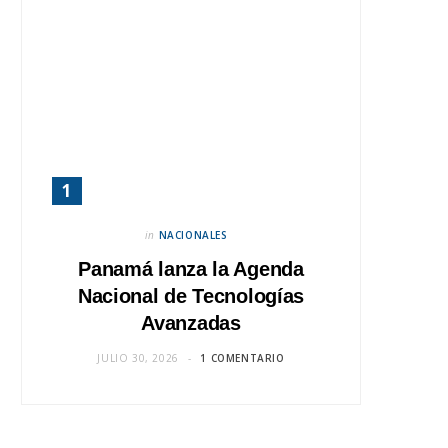
in
NACIONALES
Panamá lanza la Agenda
Nacional de Tecnologías
Avanzadas
JULIO 30, 2026
1 COMENTARIO