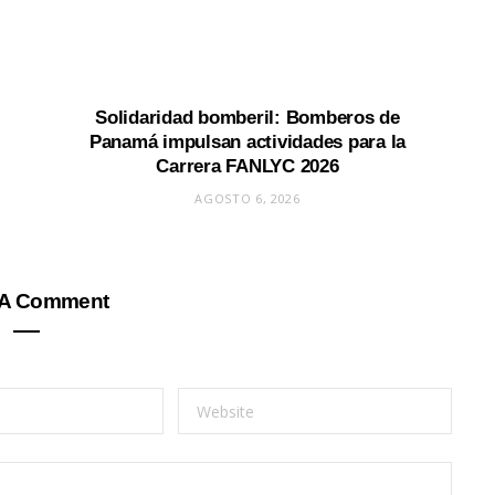
Solidaridad bomberil: Bomberos de
Panamá impulsan actividades para la
Carrera FANLYC 2026
AGOSTO 6, 2026
 A Comment