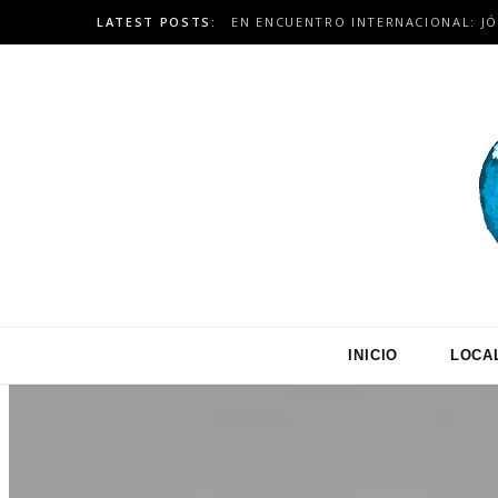
LATEST POSTS:
INICIO
LOCA