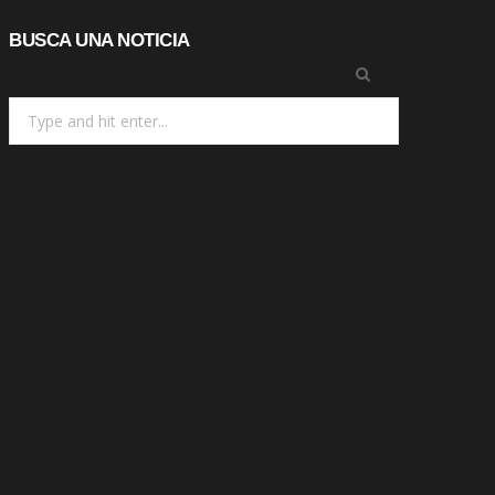
BUSCA UNA NOTICIA
Search
for: