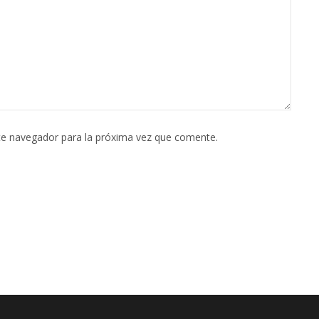
te navegador para la próxima vez que comente.