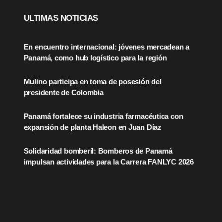
ULTIMAS NOTICIAS
En encuentro internacional: jóvenes mercadean a
Panamá, como hub logístico para la región
Mulino participa en toma de posesión del
presidente de Colombia
Panamá fortalece su industria farmacéutica con
expansión de planta Haleon en Juan Díaz
Solidaridad bomberil: Bomberos de Panamá
impulsan actividades para la Carrera FANLYC 2026