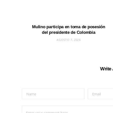
Mulino participa en toma de posesión
del presidente de Colombia
AGOSTO 7, 2026
Write