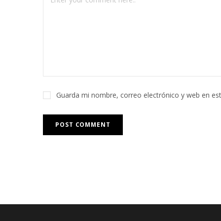
Guarda mi nombre, correo electrónico y web en es