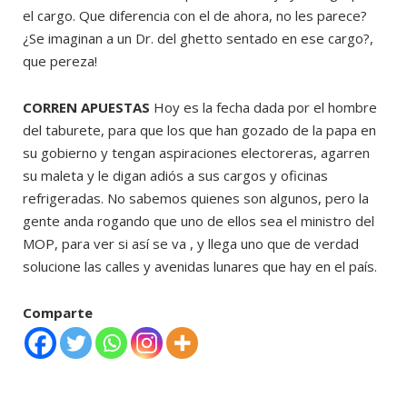
el cargo. Que diferencia con el de ahora, no les parece?
¿Se imaginan a un Dr. del ghetto sentado en ese cargo?,
que pereza!
CORREN APUESTAS
Hoy es la fecha dada por el hombre
del taburete, para que los que han gozado de la papa en
su gobierno y tengan aspiraciones electoreras, agarren
su maleta y le digan adiós a sus cargos y oficinas
refrigeradas. No sabemos quienes son algunos, pero la
gente anda rogando que uno de ellos sea el ministro del
MOP, para ver si así se va , y llega uno que de verdad
solucione las calles y avenidas lunares que hay en el país.
Comparte