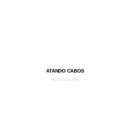
ATANDO CABOS
AGOSTO 4, 2026