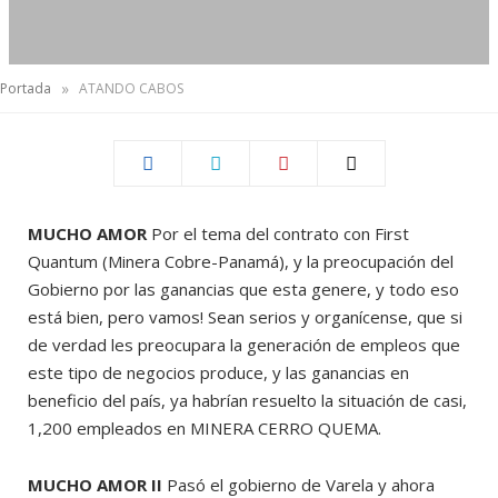
»
Portada
ATANDO CABOS
MUCHO AMOR
Por el tema del contrato con First
Quantum (Minera Cobre-Panamá), y la preocupación del
Gobierno por las ganancias que esta genere, y todo eso
está bien, pero vamos! Sean serios y organícense, que si
de verdad les preocupara la generación de empleos que
este tipo de negocios produce, y las ganancias en
beneficio del país, ya habrían resuelto la situación de casi,
1,200 empleados en MINERA CERRO QUEMA.
MUCHO AMOR II
Pasó el gobierno de Varela y ahora