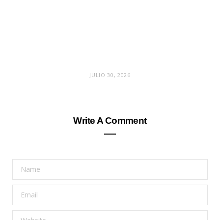
JULIO 30, 2026
Write A Comment