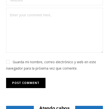
Guarda mi nombre, correo electrónico y web en este
navegador para la próxima vez que comente.
Atando cabos