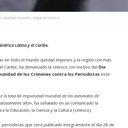
ndo quedan impunes, según la Unesco
mérica Latina y el Caribe.
as en todo el mundo quedan impunes y la región con más
el Caribe, ha denunciado la Unesco con motivo del
Día
mpunidad de los Crímenes contra los Periodistas
este
 la tasa de impunidad mundial de los asesinatos de
dalosamente alta
«, ha señalado en un comunicado la
 la Educación, la Ciencia y la Cultura (Unesco).
s periodistas que será publicado íntegramente el día 28 de