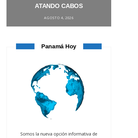
ATANDO CABOS
AGOSTO 4, 2026
Panamá Hoy
Somos la nueva opción informativa de