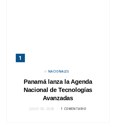
in
NACIONALES
Panamá lanza la Agenda
Nacional de Tecnologías
Avanzadas
JULIO 30, 2026
1 COMENTARIO