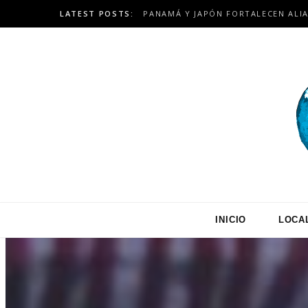
LATEST POSTS:
INICIO
LOCA