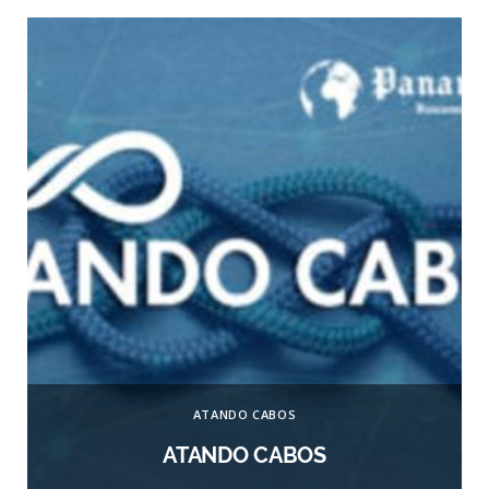
ATANDO CABOS
ATANDO CABOS