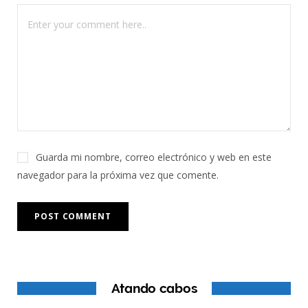
Guarda mi nombre, correo electrónico y web en este
navegador para la próxima vez que comente.
Atando cabos