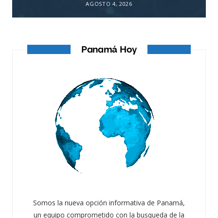
AGOSTO 4, 2026
Panamá Hoy
Somos la nueva opción informativa de Panamá,
un equipo comprometido con la busqueda de la