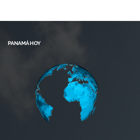
PANAMÁ HOY