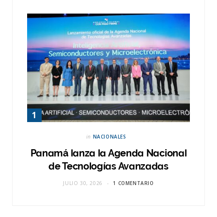
in
NACIONALES
Panamá lanza la Agenda Nacional
de Tecnologías Avanzadas
JULIO 30, 2026
1 COMENTARIO