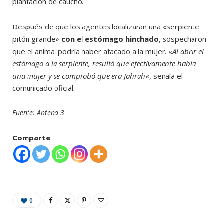
plantación de caucho.
Después de que los agentes localizaran una «serpiente
pitón grande»
con el estómago hinchado
, sospecharon
que el animal podría haber atacado a la mujer. «
Al abrir el
estómago a la serpiente, resultó que efectivamente había
una mujer y se comprobó que era Jahrah
«, señala el
comunicado oficial.
Fuente: Antena 3
Comparte
0