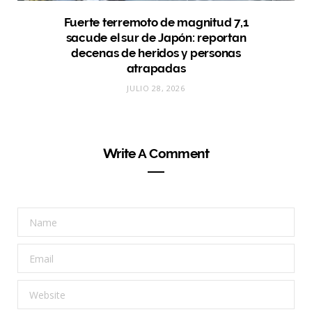
Fuerte terremoto de magnitud 7,1
sacude el sur de Japón: reportan
decenas de heridos y personas
atrapadas
JULIO 28, 2026
Write A Comment