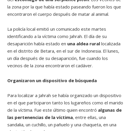
la zona por la que había estado paseando fueron los que
encontraron el cuerpo después de matar al animal.
La policía local emitió un comunicado este martes
identificando a la víctima como Jahrah. El día de su
desaparición había estado en
una aldea rural
localizada
en el distrito de Betara, en el sur de Indonesia. El lunes,
un día después de su desaparición, fue cuando los
vecinos de la zona encontraron el cadáver.
Organizaron un dispositivo de búsqueda
Para localizar a Jahrah se había organizado un dispositivo
en el que participaron tanto los lugareños como el marido
de la víctima. Fue este último quien encontró
algunas de
las pertenencias de la víctima
, entre ellas, una
sandalia, un cuchillo, un pañuelo y una chaqueta, en una