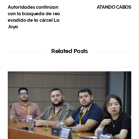
Autoridades continúan
ATANDO CABOS
con la búsqueda de reo
evadido de la cárcel La
Joya
Related Posts