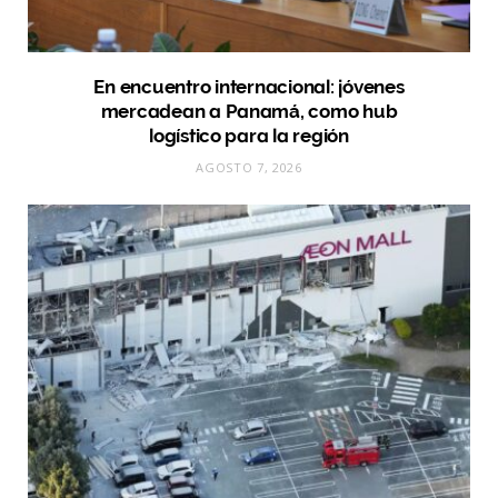
En encuentro internacional: jóvenes
mercadean a Panamá, como hub
logístico para la región
AGOSTO 7, 2026