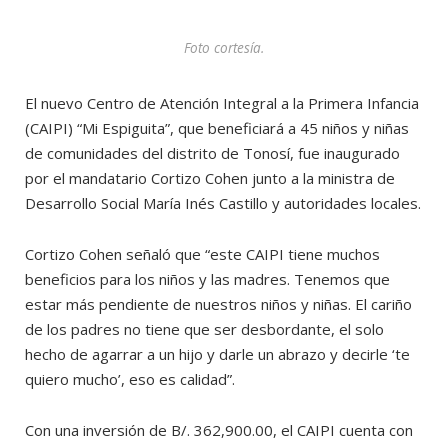
Foto cortesía.
El nuevo Centro de Atención Integral a la Primera Infancia
(CAIPI) “Mi Espiguita”, que beneficiará a 45 niños y niñas
de comunidades del distrito de Tonosí, fue inaugurado
por el mandatario Cortizo Cohen junto a la ministra de
Desarrollo Social María Inés Castillo y autoridades locales.
Cortizo Cohen señaló que “este CAIPI tiene muchos
beneficios para los niños y las madres. Tenemos que
estar más pendiente de nuestros niños y niñas. El cariño
de los padres no tiene que ser desbordante, el solo
hecho de agarrar a un hijo y darle un abrazo y decirle ‘te
quiero mucho’, eso es calidad”.
Con una inversión de B/. 362,900.00, el CAIPI cuenta con