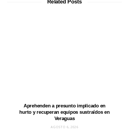
Related Posts
Aprehenden a presunto implicado en
hurto y recuperan equipos sustraídos en
Veraguas
AGOSTO 6, 2026