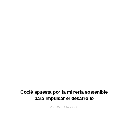
Coclé apuesta por la minería sostenible
para impulsar el desarrollo
AGOSTO 6, 2026