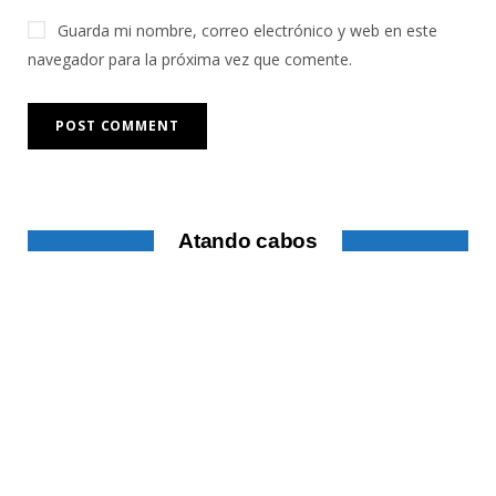
Guarda mi nombre, correo electrónico y web en este
navegador para la próxima vez que comente.
Atando cabos