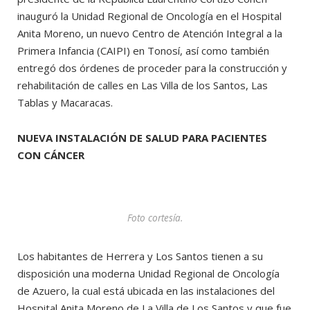
inauguró la Unidad Regional de Oncología en el Hospital
Anita Moreno, un nuevo Centro de Atención Integral a la
Primera Infancia (CAIPI) en Tonosí, así como también
entregó dos órdenes de proceder para la construcción y
rehabilitación de calles en Las Villa de los Santos, Las
Tablas y Macaracas.
NUEVA INSTALACIÓN DE SALUD PARA PACIENTES
CON CÁNCER
Foto cortesía.
Los habitantes de Herrera y Los Santos tienen a su
disposición una moderna Unidad Regional de Oncología
de Azuero, la cual está ubicada en las instalaciones del
Hospital Anita Moreno de La Villa de Los Santos y que fue