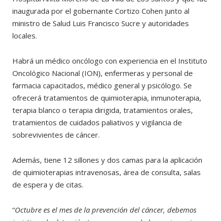
inaugurada por el gobernante Cortizo Cohen junto al
ministro de Salud Luis Francisco Sucre y autoridades
locales.
Habrá un médico oncólogo con experiencia en el Instituto
Oncológico Nacional (ION), enfermeras y personal de
farmacia capacitados, médico general y psicólogo. Se
ofrecerá tratamientos de quimioterapia, inmunoterapia,
terapia blanco o terapia dirigida, tratamientos orales,
tratamientos de cuidados paliativos y vigilancia de
sobrevivientes de cáncer.
Además, tiene 12 sillones y dos camas para la aplicación
de quimioterapias intravenosas, área de consulta, salas
de espera y de citas.
“
Octubre es el mes de la prevención del cáncer, debemos