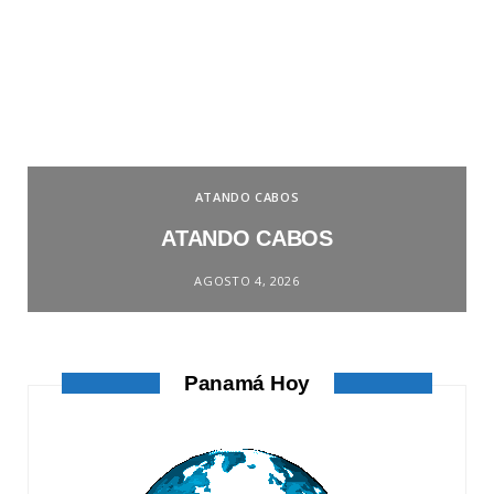
ATANDO CABOS
ATANDO CABOS
AGOSTO 4, 2026
Panamá Hoy