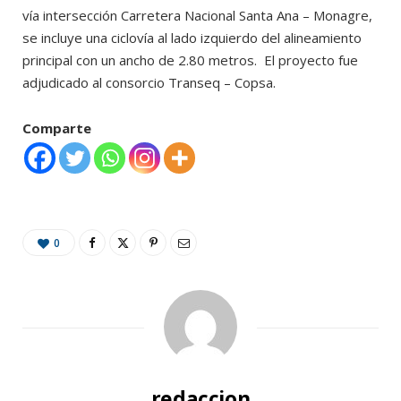
vía intersección Carretera Nacional Santa Ana – Monagre,
se incluye una ciclovía al lado izquierdo del alineamiento
principal con un ancho de 2.80 metros. El proyecto fue
adjudicado al consorcio Transeq – Copsa.
Comparte
0
redaccion