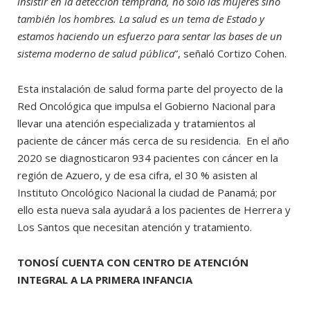
insistir en la detección temprana, no solo las mujeres sino
también los hombres. La salud es un tema de Estado y
estamos haciendo un esfuerzo para sentar las bases de un
sistema moderno de salud pública
”, señaló Cortizo Cohen.
Esta instalación de salud forma parte del proyecto de la
Red Oncológica que impulsa el Gobierno Nacional para
llevar una atención especializada y tratamientos al
paciente de cáncer más cerca de su residencia. En el año
2020 se diagnosticaron 934 pacientes con cáncer en la
región de Azuero, y de esa cifra, el 30 % asisten al
Instituto Oncológico Nacional la ciudad de Panamá; por
ello esta nueva sala ayudará a los pacientes de Herrera y
Los Santos que necesitan atención y tratamiento.
TONOSÍ CUENTA CON CENTRO DE ATENCIÓN
INTEGRAL A LA PRIMERA INFANCIA