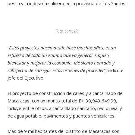
pesca y la industria salinera en la provincia de Los Santos.
Foto cortesía.
“
Estos proyectos nacen desde hace muchos años, es un
esfuerzo de todo un equipo que va generar empleo,
bienestar y mejorar la economía. Me siento honrado y
satisfecho de entregar éstas órdenes de proceder
”, indicó el
jefe del Ejecutivo.
El proyecto de construcción de calles y alcantarillado de
Macaracas, con un monto total de B/. 30,943,649.99,
incluye entre otros, alcantarillado sanitario, red pluvial y
de agua potable, pavimentos y puentes vehiculares.
Más de 9 mil habitantes del distrito de Macaracas son