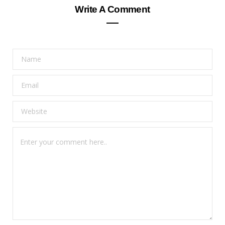
Write A Comment