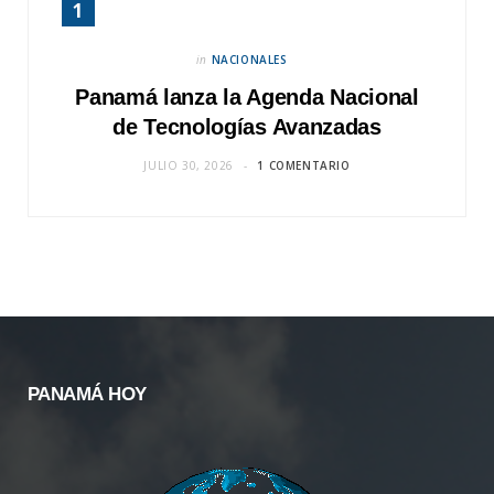
in
NACIONALES
Panamá lanza la Agenda Nacional
de Tecnologías Avanzadas
JULIO 30, 2026
1 COMENTARIO
PANAMÁ HOY