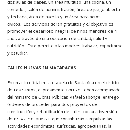
dos aulas de clases, un área multiuso, una cocina, un
comedor, salón de administración, área de juego abierta
y techada, área de huerto y un área para actos
cívicos. Los servicios serán gratuitos y el objetivo es
promover el desarrollo integral de niños menores de 4
años a través de una educación de calidad, salud y
nutrición. Esto permite a las madres trabajar, capacitarse
y estudiar.
CALLES NUEVAS EN MACARACAS
En un acto oficial en la escuela de Santa Ana en el distrito
de Los Santos, el presidente Cortizo Cohen acompañado
del ministro de Obras Públicas Rafael Sabonge, entregó
órdenes de proceder para dos proyectos de
construcción y rehabilitación de calles con una inversión
de B/. 42,799,608.81, que contribuirán a impulsar las
actividades económicas, turísticas, agropecuarias, la