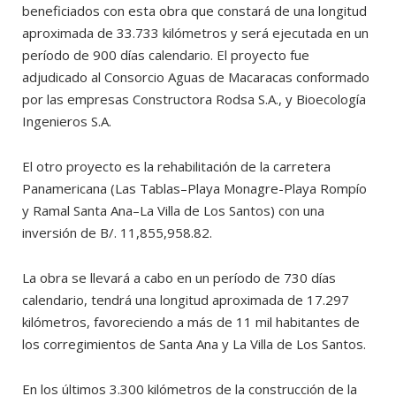
beneficiados con esta obra que constará de una longitud
aproximada de 33.733 kilómetros y será ejecutada en un
período de 900 días calendario. El proyecto fue
adjudicado al Consorcio Aguas de Macaracas conformado
por las empresas Constructora Rodsa S.A., y Bioecología
Ingenieros S.A.
El otro proyecto es la rehabilitación de la carretera
Panamericana (Las Tablas–Playa Monagre-Playa Rompío
y Ramal Santa Ana–La Villa de Los Santos) con una
inversión de B/. 11,855,958.82.
La obra se llevará a cabo en un período de 730 días
calendario, tendrá una longitud aproximada de 17.297
kilómetros, favoreciendo a más de 11 mil habitantes de
los corregimientos de Santa Ana y La Villa de Los Santos.
En los últimos 3.300 kilómetros de la construcción de la