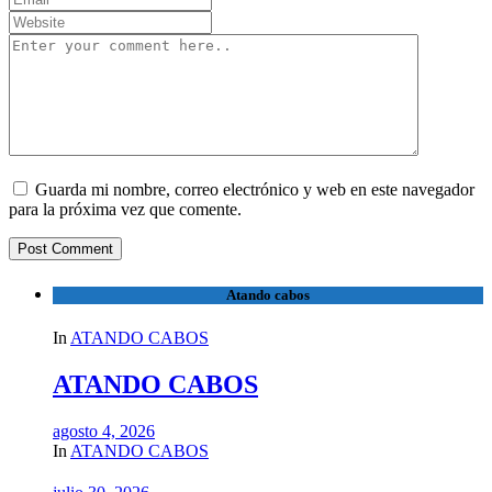
Guarda mi nombre, correo electrónico y web en este navegador
para la próxima vez que comente.
Atando cabos
In
ATANDO CABOS
ATANDO CABOS
agosto 4, 2026
In
ATANDO CABOS