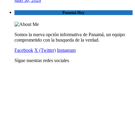
julio 30, 2026
Panamá Hoy
Somos la nueva opción informativa de Panamá, un equipo
comprometido con la busqueda de la verdad.
Facebook
X (Twitter)
Instagram
Sígue nuestras redes sociales