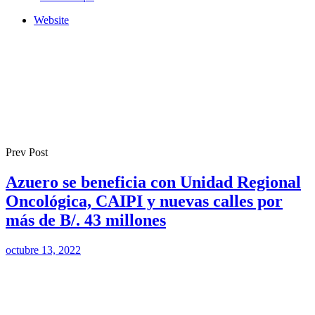
Website
Prev Post
Azuero se beneficia con Unidad Regional
Oncológica, CAIPI y nuevas calles por
más de B/. 43 millones
octubre 13, 2022