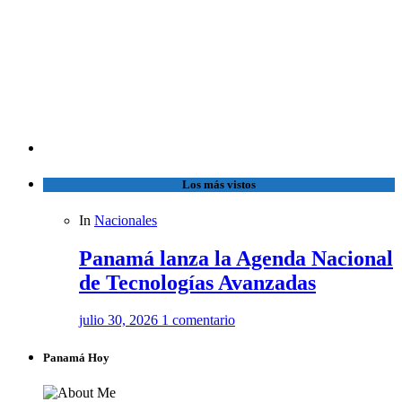
Los más vistos
In
Nacionales
Panamá lanza la Agenda Nacional
de Tecnologías Avanzadas
julio 30, 2026
1 comentario
Panamá Hoy