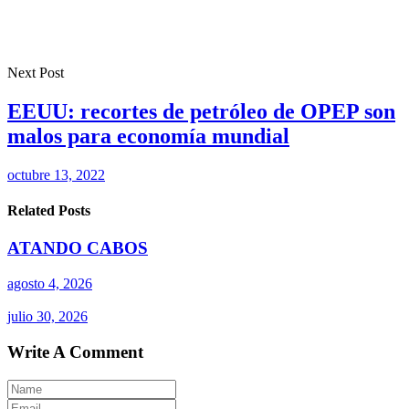
Next Post
EEUU: recortes de petróleo de OPEP son
malos para economía mundial
octubre 13, 2022
Related Posts
ATANDO CABOS
agosto 4, 2026
julio 30, 2026
Write A Comment